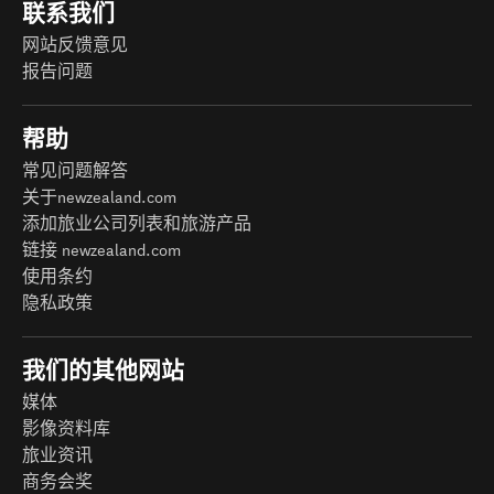
联系我们
网站反馈意见
报告问题
帮助
常见问题解答
关于newzealand.com
添加旅业公司列表和旅游产品
链接 newzealand.com
使用条约
隐私政策
我们的其他网站
媒体
影像资料库
旅业资讯
商务会奖