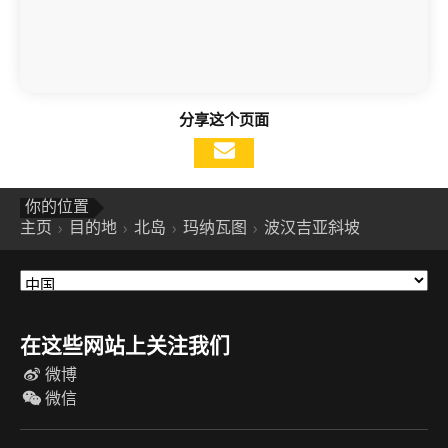
分享这个页面
你的位置
主页
目的地
北岛
玛纳瓦图
波汉吉亚斜坡
在这些网站上关注我们
微博
微信