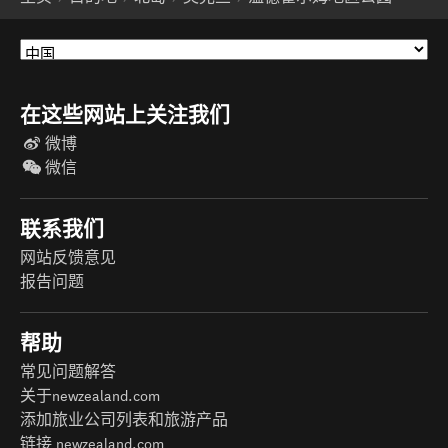
在这些网站上关注我们
微博
微信
联系我们
网站反馈意见
报告问题
帮助
常见问题解答
关于newzealand.com
添加旅业公司列表和旅游产品
链接 newzealand.com