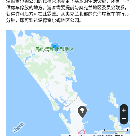
温德霍尔姆公园的帐蓬营地配备了基本的生活设施，还有一些
供房车停放的地方。游客需要提前与奥克兰地区委员会联系，
获得许可后方可在此露营。从奥克兰北部的东海岸驾车前行35
分钟，即可到达温德霍尔姆地区公园。
岛屿湾和北部地区
50 公里