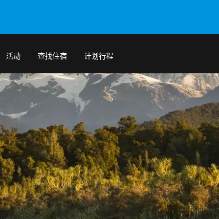
活动
查找住宿
计划行程