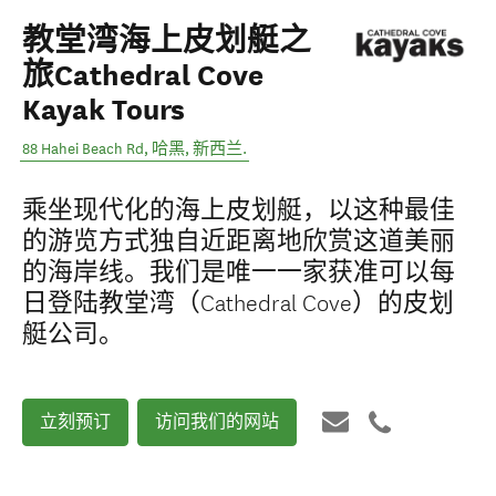
教堂湾海上皮划艇之
旅Cathedral Cove
Kayak Tours
88 Hahei Beach Rd
,
哈黑
,
新西兰
.
乘坐现代化的海上皮划艇，以这种最佳
的游览方式独自近距离地欣赏这道美丽
的海岸线。我们是唯一一家获准可以每
日登陆教堂湾（Cathedral Cove）的皮划
艇公司。
立刻预订
访问我们的网站