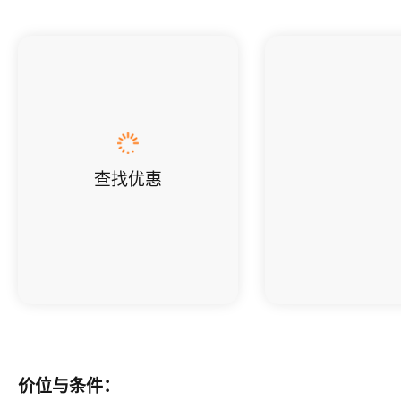
查找优惠
价位与条件：