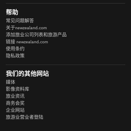
帮助
常见问题解答
关于newzealand.com
添加旅业公司列表和旅游产品
链接 newzealand.com
使用条约
隐私政策
我们的其他网站
媒体
影像资料库
旅业资讯
商务会奖
企业网站
旅游业营业者登陆