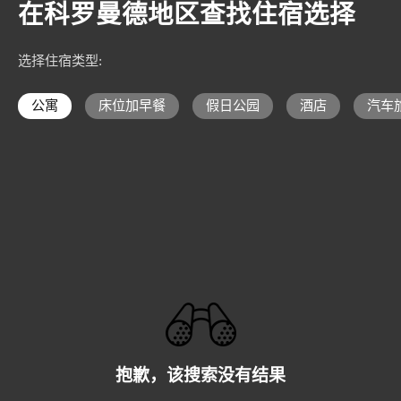
在科罗曼德地区查找住宿选择
选择住宿类型
:
公寓
床位加早餐
假日公园
酒店
汽车
抱歉，该搜索没有结果