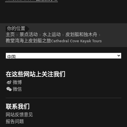
你的位置
主页
景点活动
水上运动
皮划艇和独木舟
教堂湾海上皮划艇之旅Cathedral Cove Kayak Tours
在这些网站上关注我们
微博
微信
联系我们
网站反馈意见
报告问题