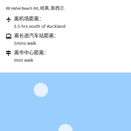
88 Hahei Beach Rd
,
哈黑
,
新西兰
.
离机场距离：
2.5 hrs south of Auckland
离长途汽车站距离：
5mins walk
离市中心距离：
1min walk