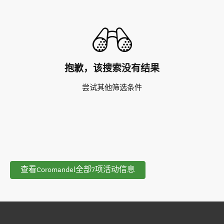
抱歉，该搜索没有结果
尝试其他筛选条件
查看Coromandel全部7项活动信息