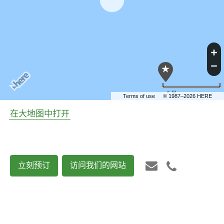
5 米
Terms of use
© 1987–2026 HERE
在大地图中打开
立刻预订
访问我们的网站