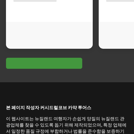
본 페이지 작성자 커시드럴코브 카약 투어스
이 웹사이트는 뉴질랜드 여행자가 손쉽게 양질의 뉴질랜드 관
광업체를 찾을 수 있도록 돕기 위해 제작되었으며, 특정 업체에
서 일정한 품질 규정에 부합하거나 법률을 준수함을 보증하기