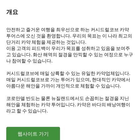
개요
안전하고 즐거운 여행을 최우선으로 하는 커시드럴코브 카약
투어스에 오신 것을 환영합니다. 우리의 목표는 이 나라 최고의
단거리 카약 체험을 제공하는 것입니다.
이용 고객의 피드백이 우리가 목표를 성취하고 있음을 보여주
고 있습니다. 화산 해역의 절경을 만끽할 수 있는 여정으로 누구
나 참여할 수 있습니다.
커시드럴코브에 매일 상륙할 수 있는 유일한 카약업체입니다.
매일 커시드럴코브로 가는 투어가 있으며, 현대적인 카약에서
아름다운 해안을 가까이 개인적으로 체험할 수 있습니다.
코로만델 반도는 물론 뉴질랜드에서도 손꼽히는 절경을 지닌
해안을 체험하는 카약 투어입니다. 카약은 바다의 배낭여행이
라고 할 수 있습니다.
웹사이트 가기