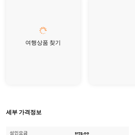
여행상품 찾기
세부 가격정보
$175.00
성인요금