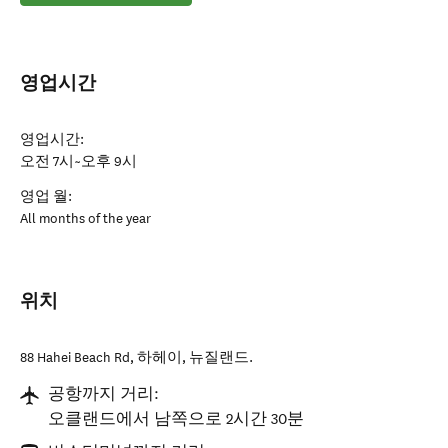
영업시간
영업시간:
오전 7시~오후 9시
영업 월:
All months of the year
위치
88 Hahei Beach Rd
,
하헤이
,
뉴질랜드
.
공항까지 거리:
오클랜드에서 남쪽으로 2시간 30분