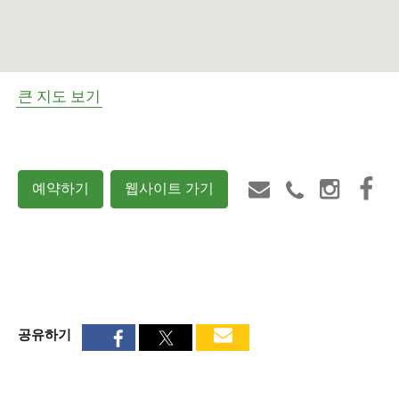
큰 지도 보기
예약하기
웹사이트 가기
공유하기