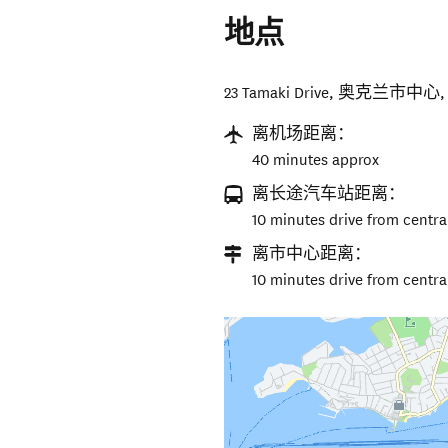
地点
23 Tamaki Drive
,
奥克兰市中心
离机场距离：
40 minutes approx
离长途汽车站距离：
10 minutes drive from central
离市中心距离：
10 minutes drive from centr