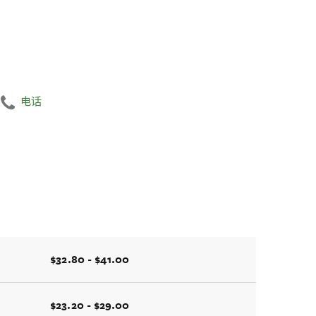
电话
$32.80 - $41.00
$23.20 - $29.00