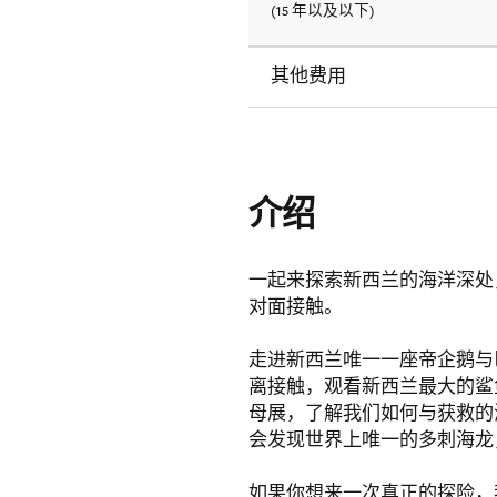
(15 年以及以下)
其他费用
介绍
一起来探索新西兰的海洋深处
对面接触。
走进新西兰唯一一座帝企鹅与
离接触，观看新西兰最大的鲨
母展，了解我们如何与获救的
会发现世界上唯一的多刺海龙
如果你想来一次真正的探险，