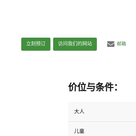
立刻预订
访问我们的网站
邮箱
价位与条件：
大人
儿童