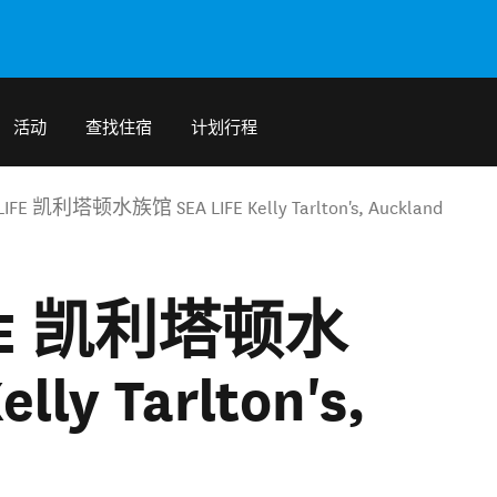
活动
查找住宿
计划行程
FE 凯利塔顿水族馆 SEA LIFE Kelly Tarlton's, Auckland
IFE 凯利塔顿水
lly Tarlton's,