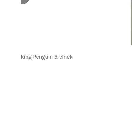
King Penguin & chick