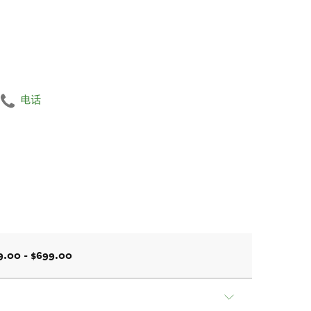
电话
9.00 - $699.00