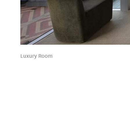
Luxury Room