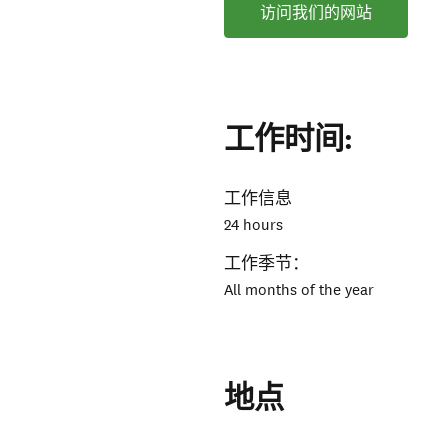
访问我们的网站
工作时间:
工作信息
24 hours
工作季节：
All months of the year
地点