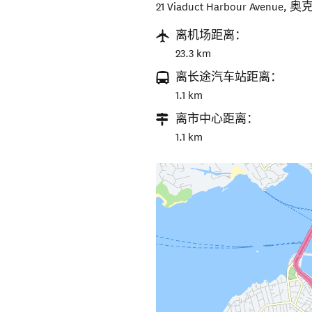
21 Viaduct Harbour Avenue
,
奥
离机场距离：
23.3 km
离长途汽车站距离：
1.1 km
离市中心距离：
1.1 km