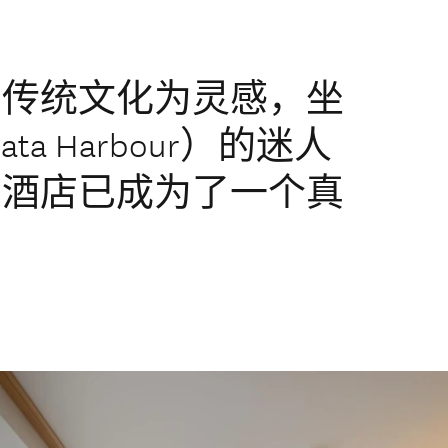
与传统文化为灵感，坐
ta Harbour）的迷人
的酒店已成为了一个真