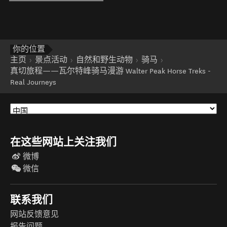
你的位置
主页
景点活动
自然和野生动物
骑马
真切旅程——瓦尔特峰骑马漫游 Walter Peak Horse Treks -
Real Journeys
在这些网站上关注我们
微博
微信
联系我们
网站反馈意见
报告问题