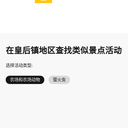
在皇后镇地区查找类似景点活动
选择活动类型
:
农场和农场动物
萤火虫