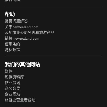
帮助
常见问题解答
关于newzealand.com
添加旅业公司列表和旅游产品
链接 newzealand.com
使用条约
隐私政策
我们的其他网站
媒体
影像资料库
旅业资讯
商务会奖
企业网站
旅游业营业者登陆