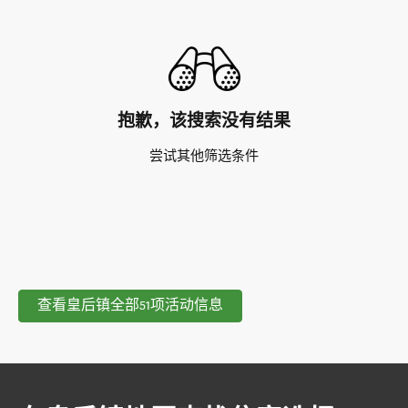
抱歉，该搜索没有结果
尝试其他筛选条件
查看皇后镇全部51项活动信息