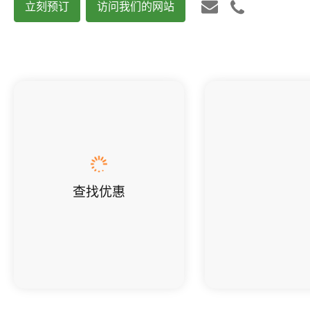
立刻预订
访问我们的网站
查找优惠