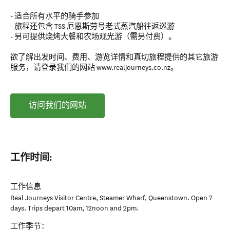
- 适合所有水平的骑手参加
- 旅程还包含 TSS 厄恩斯劳号老式蒸汽船往返巡游
- 另可提供烧烤大餐和农场观光游（需另付费）。
欲了解出发时间、费用、游览详情和真切旅程提供的其它旅游
服务，请登录我们的网站 www.realjourneys.co.nz。
访问我们的网站
工作时间:
工作信息
Real Journeys Visitor Centre, Steamer Wharf, Queenstown. Open 7
days. Trips depart 10am, 12noon and 2pm.
工作季节：