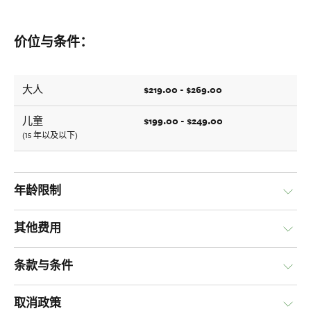
价位与条件：
$219.00 - $269.00
大人
$199.00 - $249.00
儿童
(15 年以及以下)
年龄限制
其他费用
条款与条件
取消政策