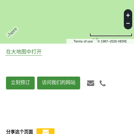
5 米
Terms of use
© 1987–2026 HERE
在大地图中打开
立刻预订
访问我们的网站
分享这个页面