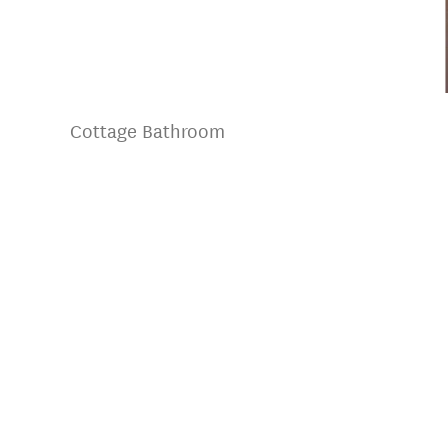
Cottage Bathroom