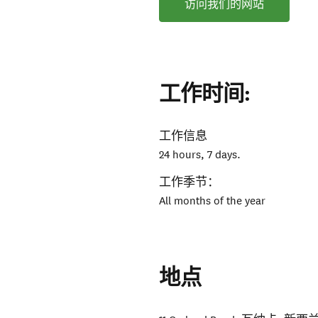
访问我们的网站
工作时间:
工作信息
24 hours, 7 days.
工作季节：
All months of the year
地点