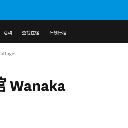
活动
查找住宿
计划行程
ttages
Wanaka