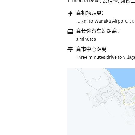
11 Orchard Road
,
瓦纳卡
,
新西
离机场距离：
10 km to Wanaka Airport, 50
离长途汽车站距离：
3 minutes
离市中心距离：
Three minutes drive to villag