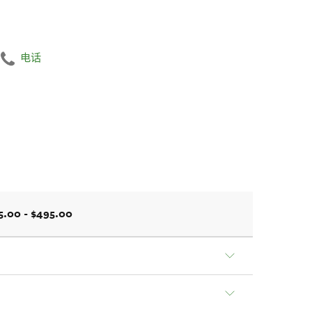
电话
5.00 - $495.00