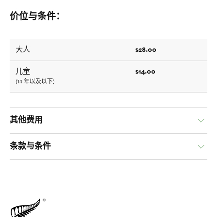
价位与条件：
$28.00
大人
$14.00
儿童
(14 年以及以下)
其他费用
条款与条件