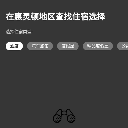
在惠灵顿地区查找住宿选择
选择住宿类型
:
酒店
汽车旅馆
度假屋
精品度假屋
公