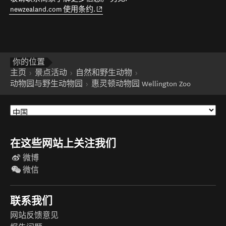
(opens in new window)
newzealand.com 使用条约.
你的位置
主页
景点活动
自然和野生动物
动物园与野生动物园
惠灵顿动物园 Wellington Zoo
在这些网站上关注我们
微博
微信
联系我们
网站反馈意见