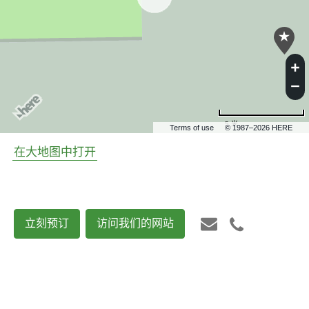
5 米
Terms of use
© 1987–2026 HERE
在大地图中打开
立刻预订
访问我们的网站