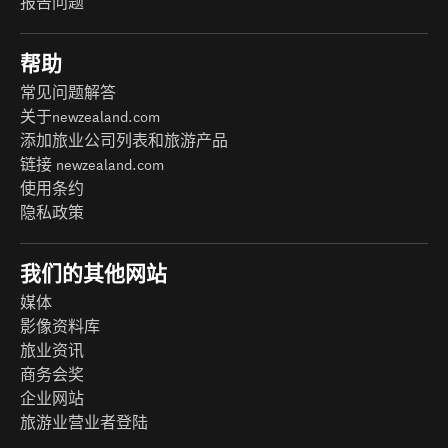
报告问题
帮助
常见问题解答
关于newzealand.com
添加旅业公司列表和旅游产品
链接 newzealand.com
使用条约
隐私政策
我们的其他网站
媒体
影像资料库
旅业资讯
商务会奖
企业网站
旅游业营业者登陆