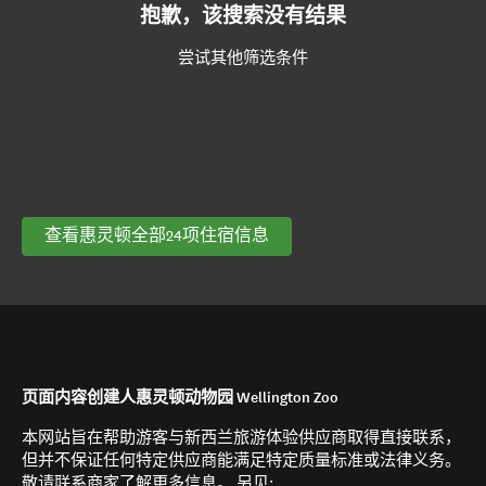
抱歉，该搜索没有结果
尝试其他筛选条件
查看惠灵顿全部24项住宿信息
页面内容创建人惠灵顿动物园 Wellington Zoo
本网站旨在帮助游客与新西兰旅游体验供应商取得直接联系，
但并不保证任何特定供应商能满足特定质量标准或法律义务。
敬请联系商家了解更多信息。 另见: