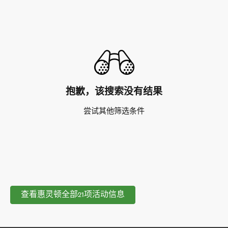
抱歉，该搜索没有结果
尝试其他筛选条件
查看惠灵顿全部21项活动信息