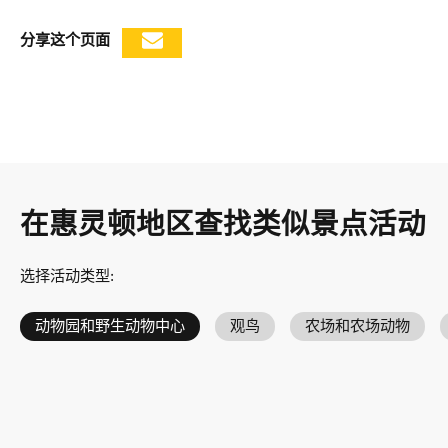
分享这个页面
在惠灵顿地区查找类似景点活动
选择活动类型
:
动物园和野生动物中心
观鸟
农场和农场动物