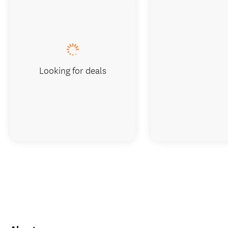
Looking for deals