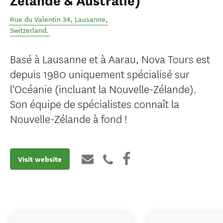
Zélande & Australie)
Rue du Valentin 34
,
Lausanne
,
Switzerland
.
Basé à Lausanne et à Aarau, Nova Tours est
depuis 1980 uniquement spécialisé sur
l'Océanie (incluant la Nouvelle-Zélande).
Son équipe de spécialistes connaît la
Nouvelle-Zélande à fond !
Visit website