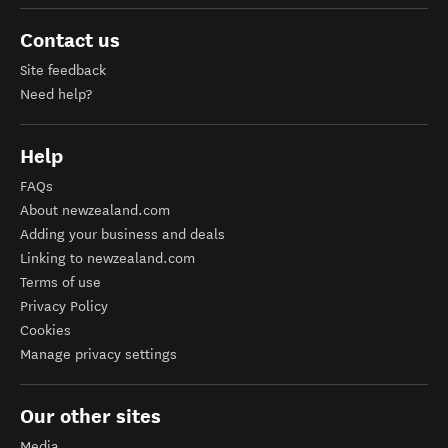
Contact us
Site feedback
Need help?
Help
FAQs
About newzealand.com
Adding your business and deals
Linking to newzealand.com
Terms of use
Privacy Policy
Cookies
Manage privacy settings
Our other sites
Media