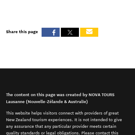
Share this page
The content on this page was created by NOVA TOURS
Lausanne (Nouvelle-Zélande & Australie)
This website helps visitors connect with providers of great
New Zealand tourism experiences. It is not intended to give
any assurance that any particular provider meets certain
quality standards or legal obligations. Please contact this