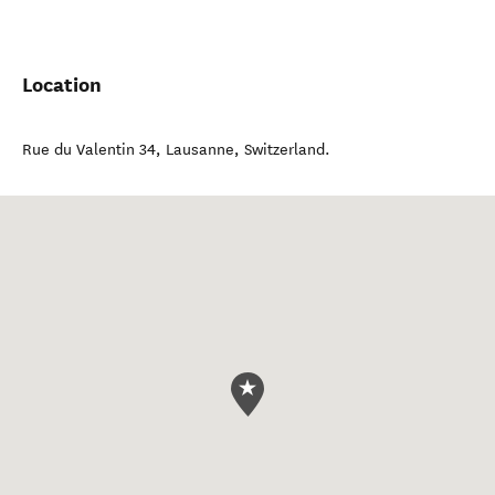
Location
Rue du Valentin 34
,
Lausanne
,
Switzerland
.