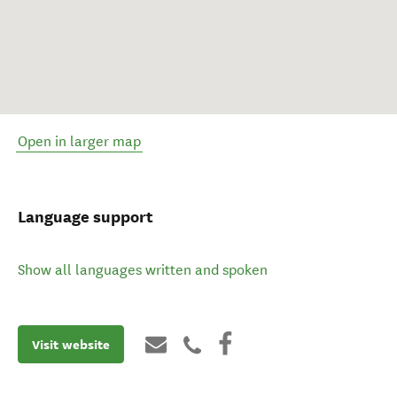
Open in larger map
Language support
Show all languages written and spoken
Visit website