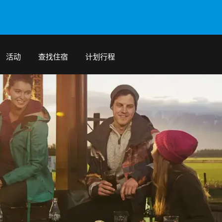
活动
查找住宿
计划行程