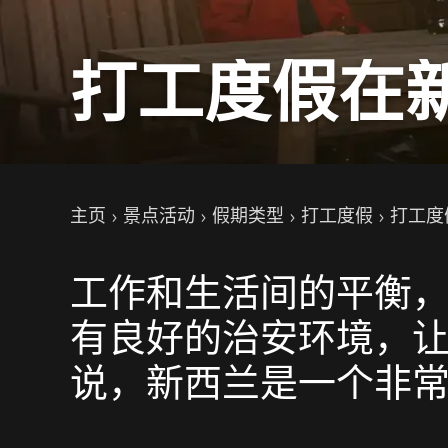
打工度假在
你的位置
主页
景点活动
假期类型
打工度假
打工度
工作和生活间的平衡
有良好的治安环境，
说，新西兰是一个非