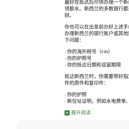
最好在抵达后尽快办理一个新
领薪水。新西兰的多数银行都
财。
你也可以在出发前办好上述手
办理新西兰的银行账户或其他
下问题：
• 你的海外税号（FIN）
• 你的护照号
• 你的抵达日期和逗留期限
抵达新西兰时，你需要带好指
件的原件和复印件：
• 你的护照
• 新住址证明，例如水电费
展开阅读