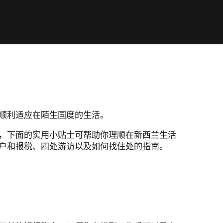
顺利适应在陌生国度的生活。
，下面的实用小贴士可帮助你理顺在新西兰生活
户和报税、四处游访以及如何找住处的指南。