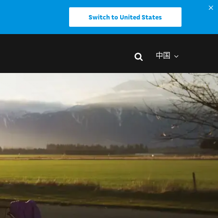
Switch to United States
中国