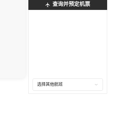
查询并预定机票
选择其他航班