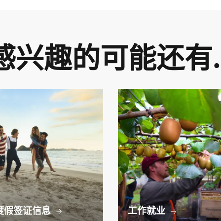
感兴趣的可能还有
度假签证信息
工作就业