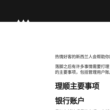
热情好客的新西兰人会帮助你
落脚之后有许多事情需要打理
的主要事项，包括管理用户账
理顺主要事项
银行账户