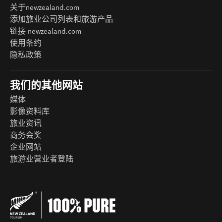
关于newzealand.com
添加旅业公司列表和旅游产品
链接 newzealand.com
使用条约
隐私政策
我们的其他网站
媒体
影像资料库
旅业资讯
商务会奖
企业网站
旅游业营业者登陆