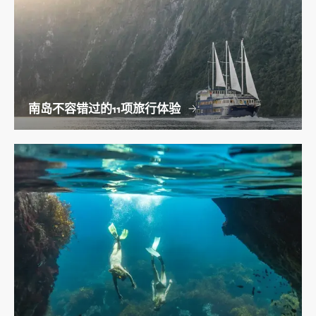
南岛不容错过的11项旅行体验