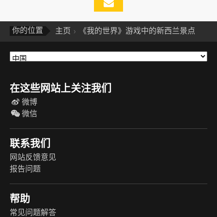
你的位置
主页
《我的世界》游戏中的新西兰景点
在这些网站上关注我们
微博
微信
联系我们
网站反馈意见
报告问题
帮助
常见问题解答