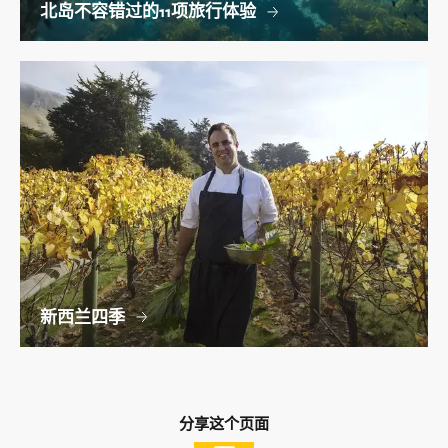
北岛不容错过的11项旅行体验
新西兰四季
分享这个页面