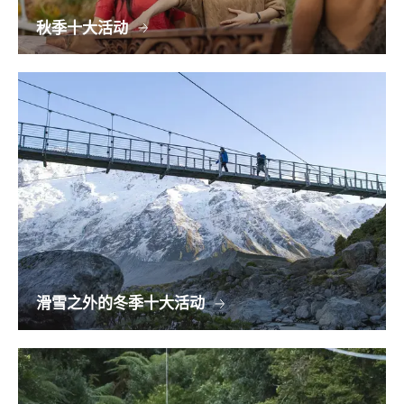
秋季十大活动
滑雪之外的冬季十大活动