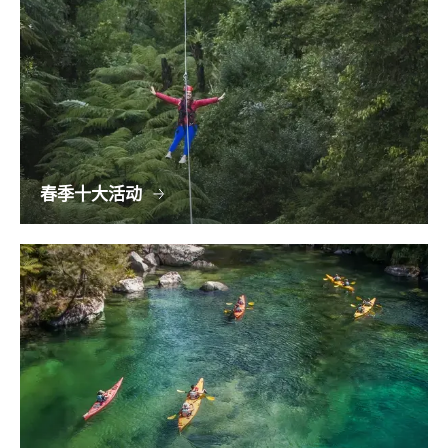
春季十大活动