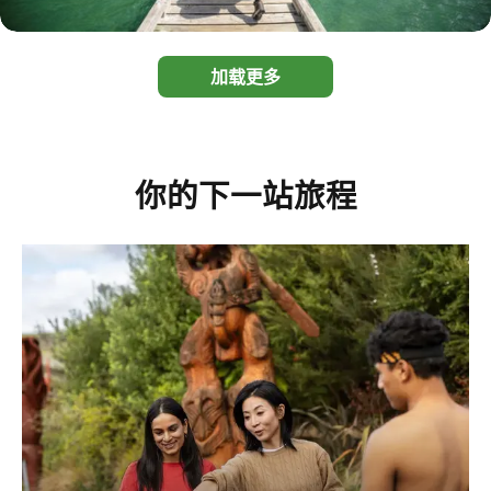
加载更多
你的下一站旅程