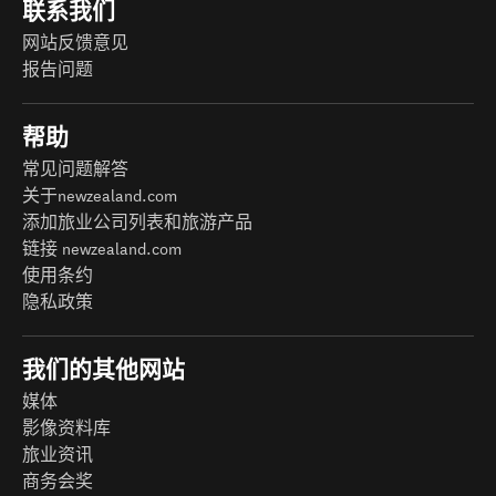
联系我们
网站反馈意见
报告问题
帮助
常见问题解答
关于newzealand.com
添加旅业公司列表和旅游产品
链接 newzealand.com
使用条约
隐私政策
我们的其他网站
媒体
影像资料库
旅业资讯
商务会奖