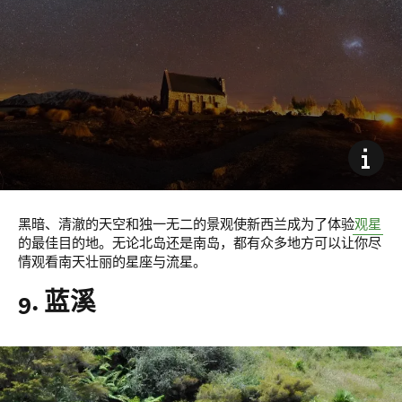
黑暗、清澈的天空和独一无二的景观使新西兰成为了体验
观星
的最佳目的地。无论北岛还是南岛，都有众多地方可以让你尽
情观看南天壮丽的星座与流星。
9. 蓝溪