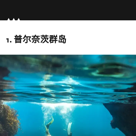
1. 普尔奈茨群岛