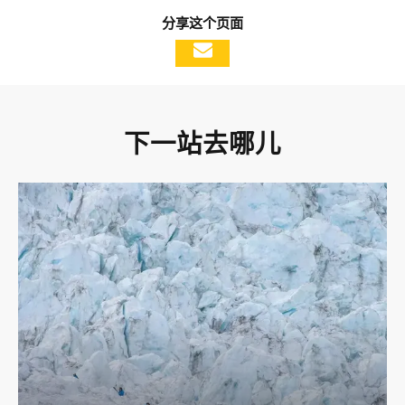
分享这个页面
下一站去哪儿