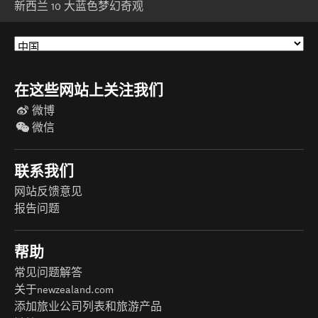
新西兰 10 大蓝色梦幻奇观
在这些网站上关注我们
微博
微信
联系我们
网站反馈意见
报告问题
帮助
常见问题解答
关于newzealand.com
添加旅业公司列表和旅游产品