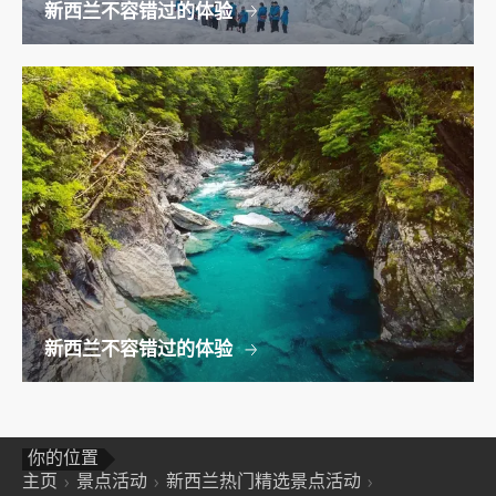
新西兰不容错过的体验
新西兰不容错过的体验
你的位置
主页
景点活动
新西兰热门精选景点活动