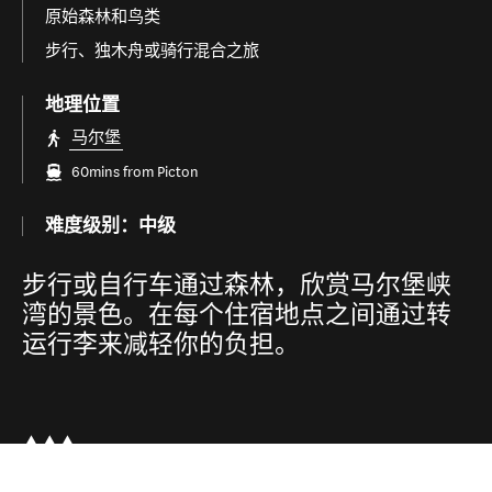
原始森林和鸟类
步行、独木舟或骑行混合之旅
地理位置
马尔堡
60mins from Picton
难度级别：中级
步行或自行车通过森林，欣赏马尔堡峡
湾的景色。在每个住宿地点之间通过转
运行李来减轻你的负担。