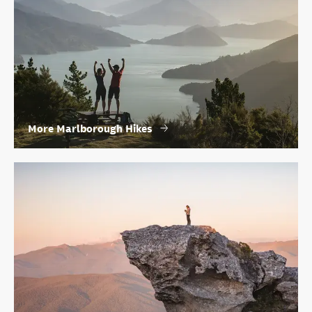
More Marlborough Hikes