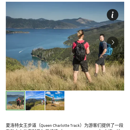
夏洛特女王步道（Queen Charlotte Track）为游客们提供了一段