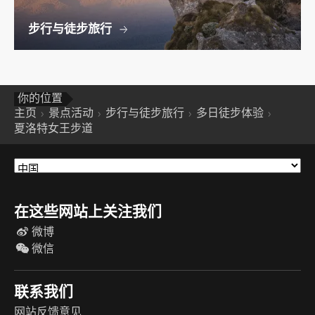
步行与徒步旅行
你的位置
主页
景点活动
步行与徒步旅行
多日徒步体验
夏洛特女王步道
在这些网站上关注我们
微博
微信
联系我们
网站反馈意见