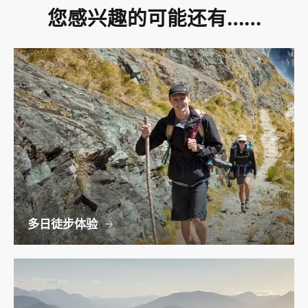
您感兴趣的可能还有……
多日徒步体验