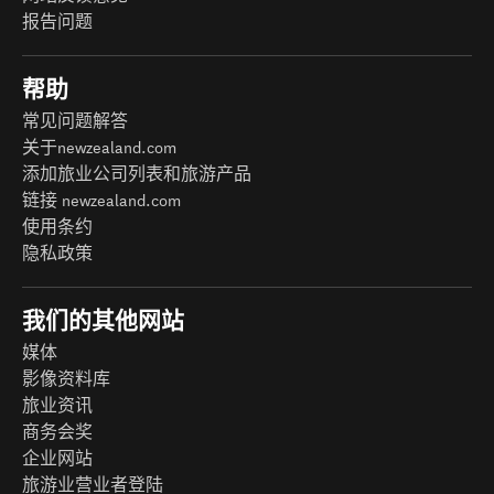
报告问题
帮助
常见问题解答
关于newzealand.com
添加旅业公司列表和旅游产品
链接 newzealand.com
使用条约
隐私政策
我们的其他网站
媒体
影像资料库
旅业资讯
商务会奖
企业网站
旅游业营业者登陆