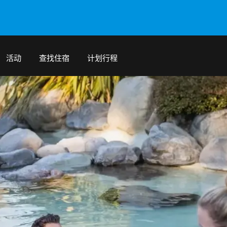
活动
查找住宿
计划行程