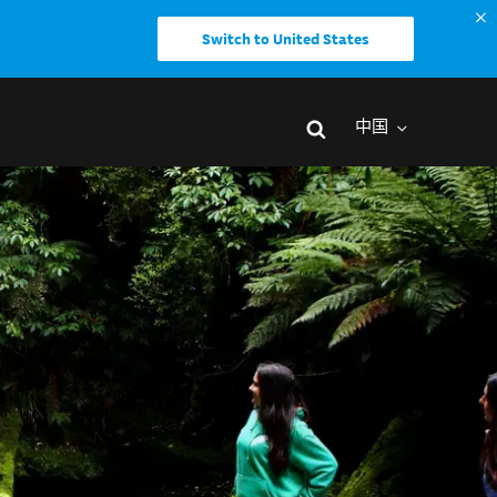
Switch to United States
中国