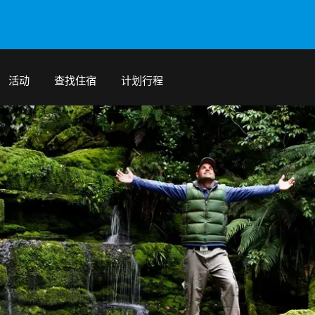
活动
查找住宿
计划行程