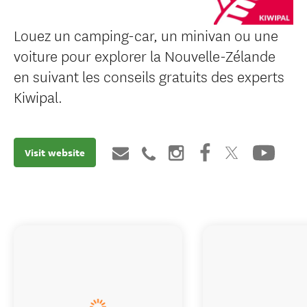
Louez un camping-car, un minivan ou une
voiture pour explorer la Nouvelle-Zélande
en suivant les conseils gratuits des experts
Kiwipal.
Visit website