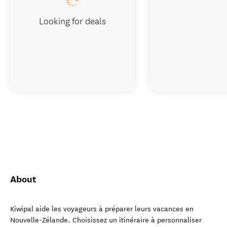
Looking for deals
About
Kiwipal aide les voyageurs à préparer leurs vacances en
Nouvelle-Zélande. Choisissez un itinéraire à personnaliser