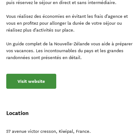
puis réservez le séjour en direct et sans intermédiaire.
Vous réalisez des économies en évitant les frais d'agence et
vous en profitez pour allonger la durée de votre séjour ou
réalisez plus d'activités sur place.
Un guide complet de la Nouvelle-Zélande vous aide à préparer
vos vacances. Les incontournables du pays et les grandes
randonnées sont présentés en détail.
Visit website
Location
57 avenue victor cresson
,
Kiwipal
,
France
.