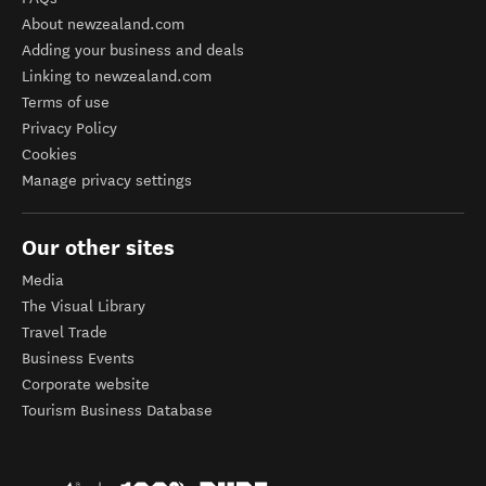
About newzealand.com
Adding your business and deals
Linking to newzealand.com
Terms of use
Privacy Policy
Cookies
Manage privacy settings
Our other sites
Media
The Visual Library
Travel Trade
Business Events
Corporate website
Tourism Business Database