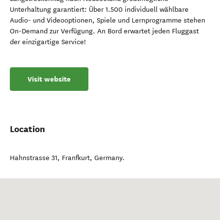
Unterhaltung garantiert: Über 1.500 individuell wählbare
Audio- und Videooptionen, Spiele und Lernprogramme stehen
On-Demand zur Verfügung. An Bord erwartet jeden Fluggast
der einzigartige Service!
Visit website
Location
Hahnstrasse 31
,
Franfkurt
,
Germany
.