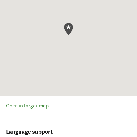
Open in larger map
Language support