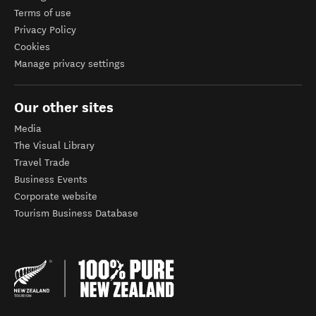
Terms of use
Privacy Policy
Cookies
Manage privacy settings
Our other sites
Media
The Visual Library
Travel Trade
Business Events
Corporate website
Tourism Business Database