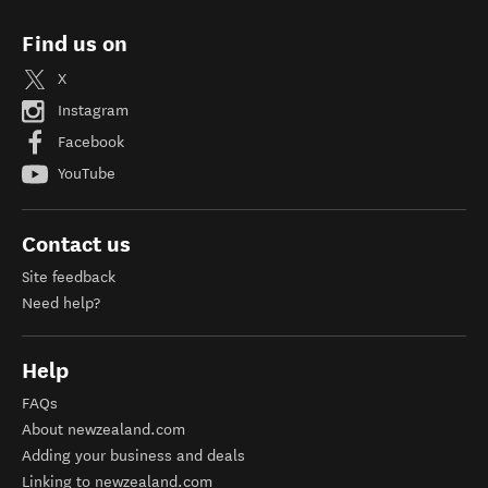
Find us on
X
Instagram
Facebook
YouTube
Contact us
Site feedback
Need help?
Help
FAQs
About newzealand.com
Adding your business and deals
Linking to newzealand.com