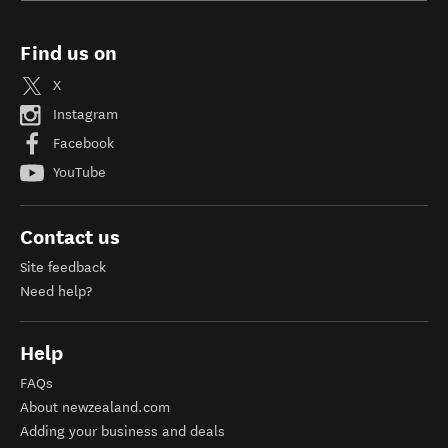
Find us on
X
Instagram
Facebook
YouTube
Contact us
Site feedback
Need help?
Help
FAQs
About newzealand.com
Adding your business and deals