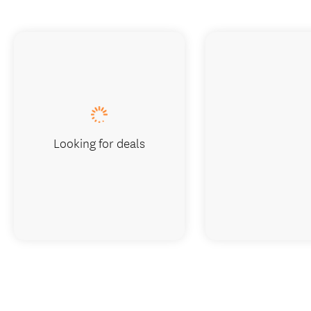
Looking for deals