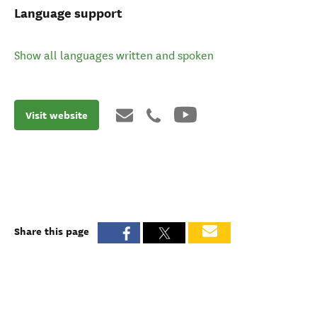
Language support
Show all languages written and spoken
Visit website
Share this page