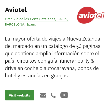
Aviotel
Gran Via de les Corts Catalanes, 645 7º
,
BARCELONA
,
Spain
.
La mayor oferta de viajes a Nueva Zelanda
del mercado en un catálogo de 56 páginas
que contiene amplia información sobre el
país, circuitos con guía, itinerarios fly &
drive en coche o autocaravana, bonos de
hotel y estancias en granjas.
Visit website