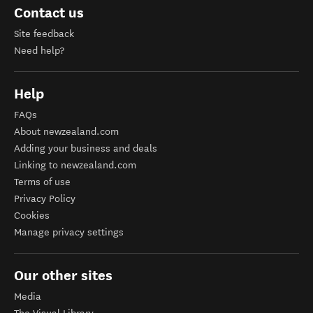
Contact us
Site feedback
Need help?
Help
FAQs
About newzealand.com
Adding your business and deals
Linking to newzealand.com
Terms of use
Privacy Policy
Cookies
Manage privacy settings
Our other sites
Media