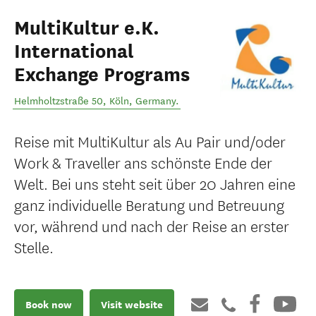
MultiKultur e.K.
International
Exchange Programs
Helmholtzstraße 50
,
Köln
,
Germany
.
Reise mit MultiKultur als Au Pair und/oder
Work & Traveller ans schönste Ende der
Welt. Bei uns steht seit über 20 Jahren eine
ganz individuelle Beratung und Betreuung
vor, während und nach der Reise an erster
Stelle.
Book now
Visit website