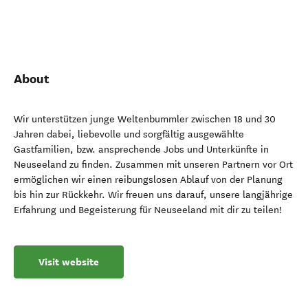
About
Wir unterstützen junge Weltenbummler zwischen 18 und 30
Jahren dabei, liebevolle und sorgfältig ausgewählte
Gastfamilien, bzw. ansprechende Jobs und Unterkünfte in
Neuseeland zu finden. Zusammen mit unseren Partnern vor Ort
ermöglichen wir einen reibungslosen Ablauf von der Planung
bis hin zur Rückkehr. Wir freuen uns darauf, unsere langjährige
Erfahrung und Begeisterung für Neuseeland mit dir zu teilen!
Visit website