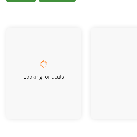
Looking for deals