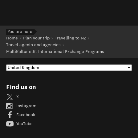
You are here
Home
Plan your trip
Travelling to NZ
Travel agents and agencies
MultiKultur e.K. International Exchange Programs
Find us on
X
Instagram
Facebook
YouTube