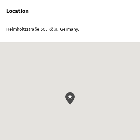
Location
Helmholtzstraße 50
,
Köln
,
Germany
.