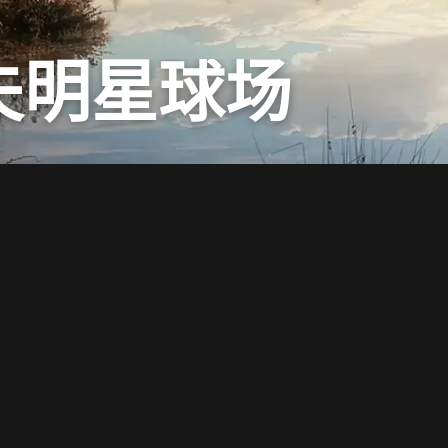
夫明星球场