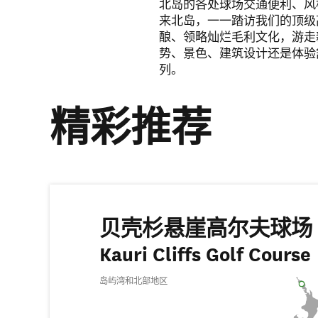
北岛的各处球场交通便利、风
来北岛，一一踏访我们的顶级
酿、领略灿烂毛利文化，游走
势、景色、建筑设计还是体验
列。
精彩推荐
贝壳杉悬崖高尔夫球场
Kauri Cliffs Golf Course
岛屿湾和北部地区