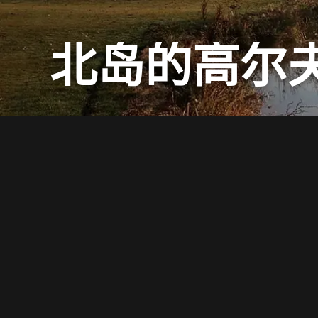
北岛的高尔