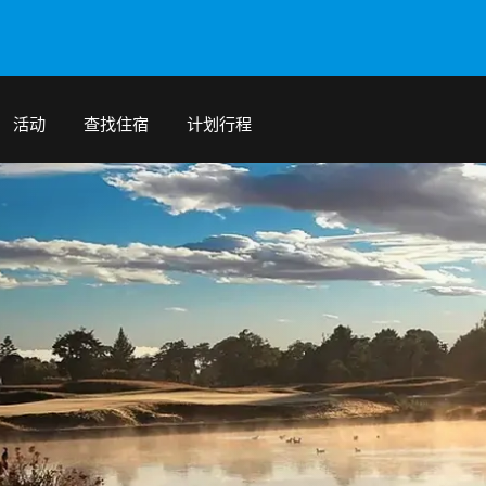
活动
查找住宿
计划行程