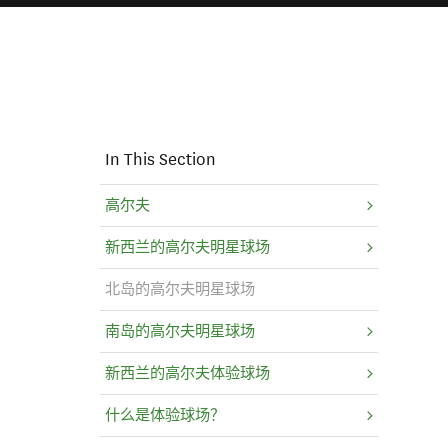
In This Section
高尔夫
新西兰的高尔夫明星球场
北岛的高尔夫明星球场
南岛的高尔夫明星球场
新西兰的高尔夫体验球场
什么是体验球场？