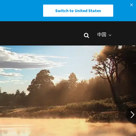
Switch to United States
中国