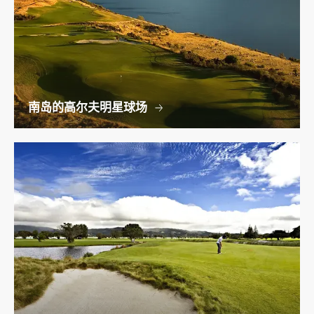
南岛的高尔夫明星球场