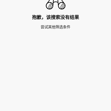
抱歉，该搜索没有结果
尝试其他筛选条件