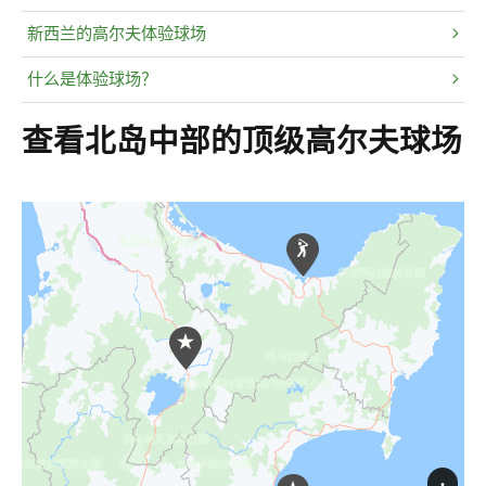
新西兰的高尔夫体验球场
什么是体验球场？
查看北岛中部的顶级高尔夫球场