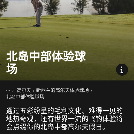
北岛中部体验球
场
你的位置
主页
高尔夫
新西兰的高尔夫体验球场
景点活动
北岛中部体验球场
通过五彩纷呈的毛利文化、难得一见的
地热奇观，还有世界一流的飞钓体验将
会点缀你的北岛中部高尔夫假日。