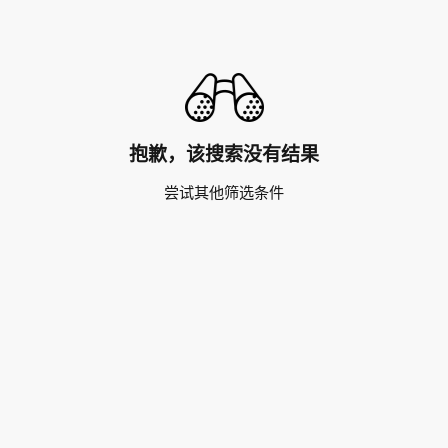
抱歉，该搜索没有结果
尝试其他筛选条件