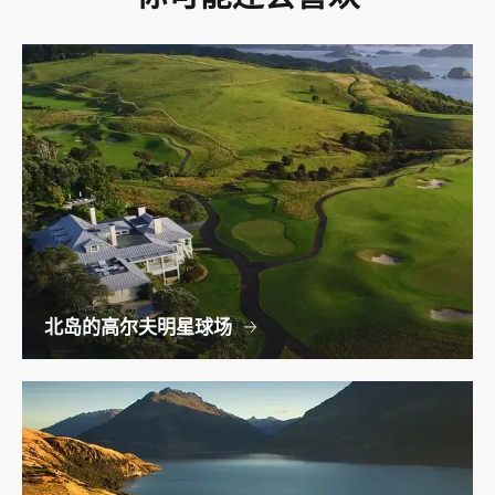
北岛的高尔夫明星球场