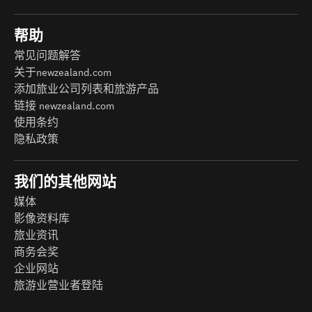
帮助
常见问题解答
关于newzealand.com
添加旅业公司列表和旅游产品
链接 newzealand.com
使用条约
隐私政策
我们的其他网站
媒体
影像资料库
旅业资讯
商务会奖
企业网站
旅游业营业者登陆