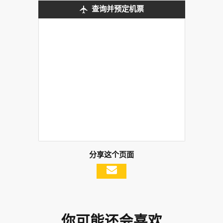
查询并预定机票
分享这个页面
你可能还会喜欢