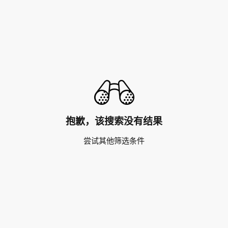
抱歉，该搜索没有结果
尝试其他筛选条件