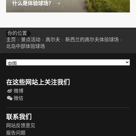
什么是体验球场？
你的位置
主页
景点活动
高尔夫
新西兰的高尔夫体验球场
北岛中部体验球场
在这些网站上关注我们
微博
微信
联系我们
网站反馈意见
报告问题