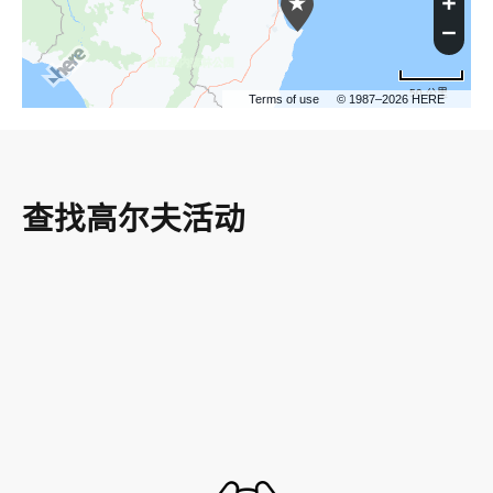
50 公里
Terms of use
© 1987–2026 HERE
查找高尔夫活动