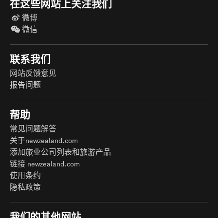
在这些网站上关注我们
微博
微信
联系我们
网站反馈意见
报告问题
帮助
常见问题解答
关于newzealand.com
添加旅业公司列表和旅游产品
链接 newzealand.com
使用条约
隐私政策
我们的其他网站