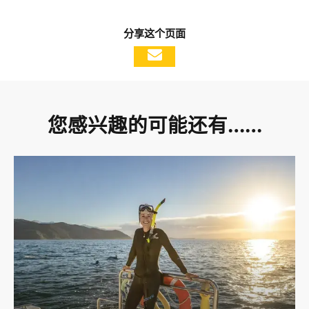
分享这个页面
您感兴趣的可能还有……