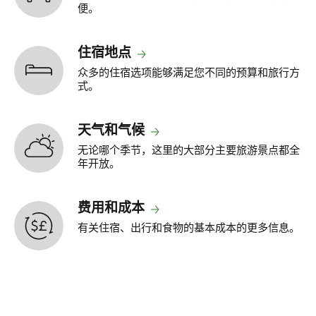
便。
住宿地点
众多的住宿选项能够满足您不同的预算和旅行方
式。
天气和气候
无论哪个季节，这里的大部分主要旅游景点都全
年开放。
费用和成本
有关住宿、出行和食物的基本成本的更多信息。