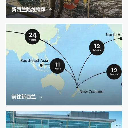
新西兰路线推荐
前往新西兰