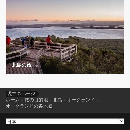
北島の旅
現在のページ
ホーム
旅の目的地
北島
オークランド
オークランドの各地域