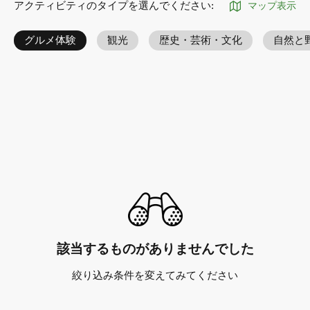
アクティビティのタイプを選んでください
:
マップ表示
グルメ体験
観光
歴史・芸術・文化
自然と
該当するものがありませんでした
絞り込み条件を変えてみてください