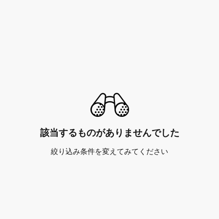
該当するものがありませんでした
絞り込み条件を変えてみてください