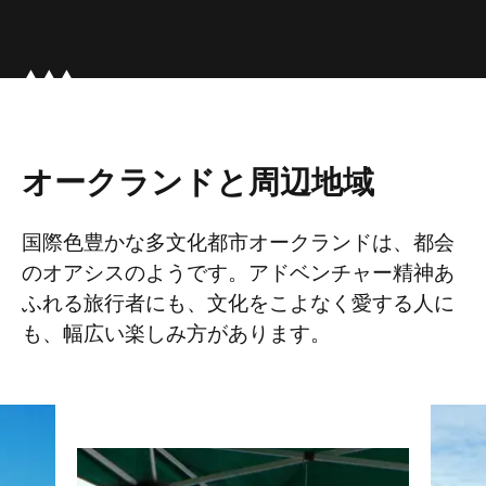
オークランドと周辺地域
国際色豊かな多文化都市オークランドは、都会
のオアシスのようです。アドベンチャー精神あ
ふれる旅行者にも、文化をこよなく愛する人に
も、幅広い楽しみ方があります。