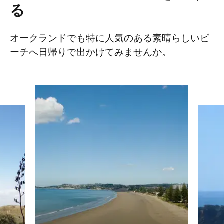
る
オークランドでも特に人気のある素晴らしいビ
ーチへ日帰りで出かけてみませんか。