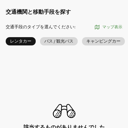
交通機関と移動手段を探す
交通手段のタイプを選んでください
:
マップ表示
レンタカー
バス / 観光バス
キャンピングカー
該当するものがありませんでした