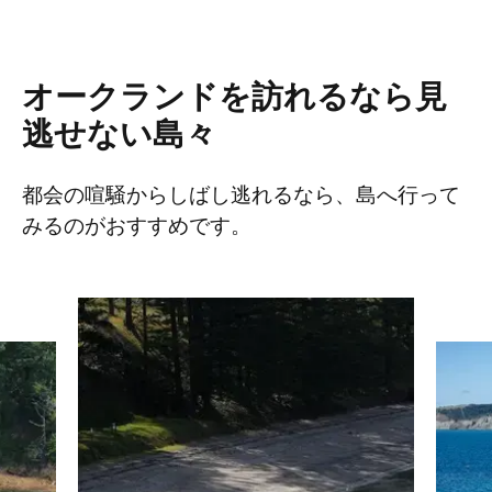
オークランドを訪れるなら見
逃せない島々
都会の喧騒からしばし逃れるなら、島へ行って
みるのがおすすめです。