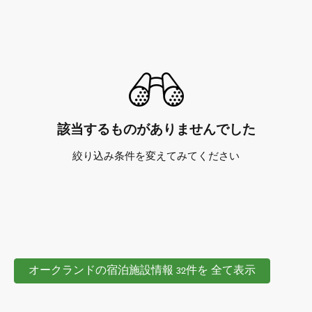
該当するものがありませんでした
絞り込み条件を変えてみてください
オークランドの宿泊施設情報 32件を 全て表示