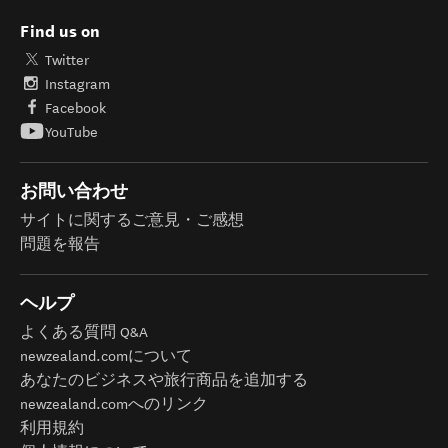
Find us on
Twitter
Instagram
Facebook
YouTube
お問い合わせ
サイトに関するご意見・ご感想
問題を報告
ヘルプ
よくある質問 Q&A
newzealand.comについて
あなたのビジネスや旅行商品を追加する
newzealand.comへのリンク
利用規約