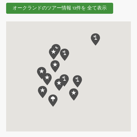
オークランドのツアー情報 13件を 全て表示