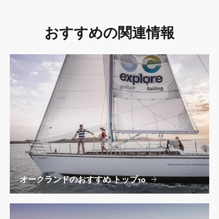
おすすめの関連情報
オークランドのおすすめ トップ10