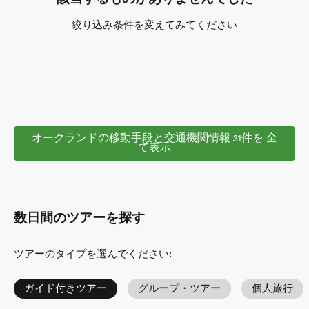
絞り込み条件を変えてみてください
オークランドの移動手段と交通機関情報 31件を 全
て表示
数日間のツアーを探す
ツアーのタイプを選んでください
:
ガイド付きツアー
グループ・ツアー
個人旅行