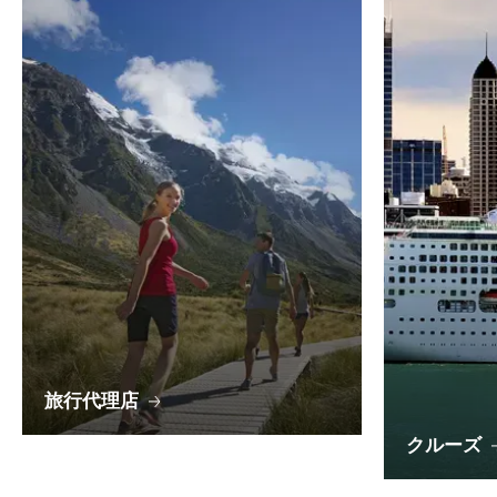
旅行代理店
クルーズ