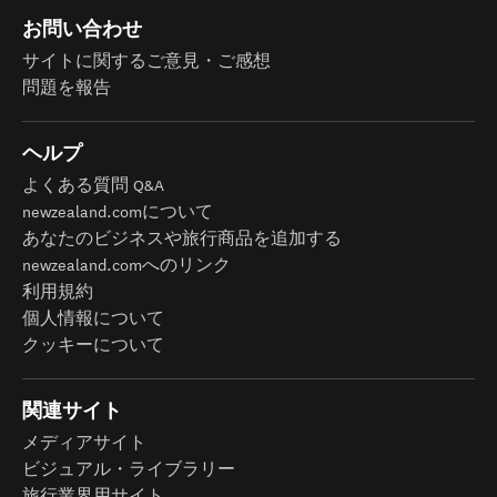
お問い合わせ
サイトに関するご意見・ご感想
問題を報告
ヘルプ
よくある質問 Q&A
newzealand.comについて
あなたのビジネスや旅行商品を追加する
newzealand.comへのリンク
利用規約
個人情報について
クッキーについて
関連サイト
メディアサイト
ビジュアル・ライブラリー
旅行業界用サイト