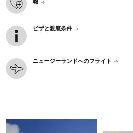
報
ビザと渡航条件
ニュージーランドへのフライト