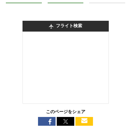
旅行代理店
クルーズ
ニュージーランドの
フライト検索
このページをシェア