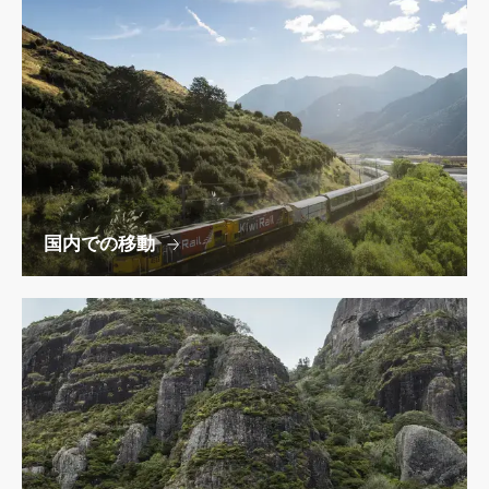
国内での移動