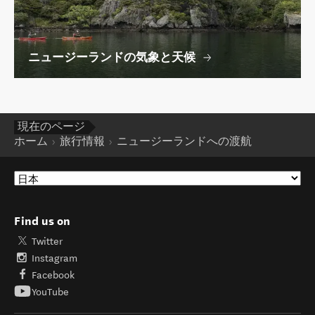
ニュージーランドの気象と天候
現在のページ
ホーム
旅行情報
ニュージーランドへの渡航
Find us on
Twitter
Instagram
Facebook
YouTube