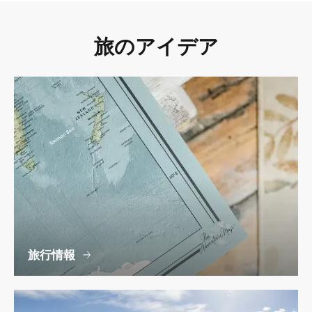
旅のアイデア
旅行情報