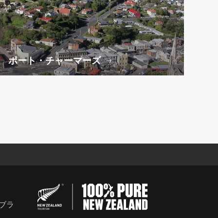
ポート・チャーマーズ
ブラ