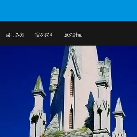
楽しみ方
宿を探す
旅の計画