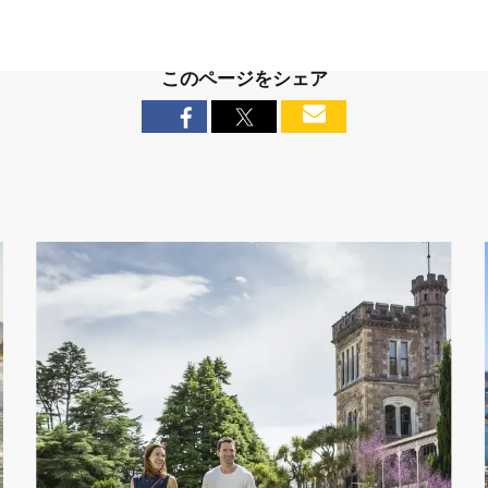
このページをシェア