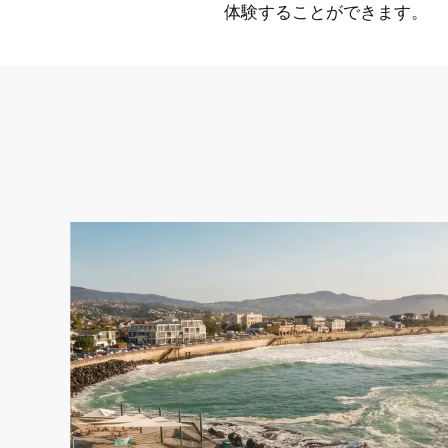
体験することができます。