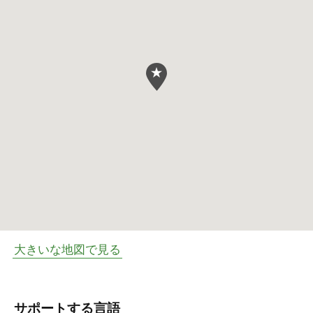
大きいな地図で見る
サポートする言語