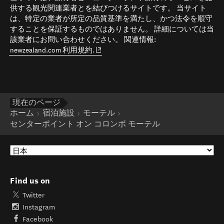
供する観光関連業者とを結びつけるサイトです。 当サイト
は、特定の業者が所定の品質基準を満たし、かつ法令を順守
することを保証するものではありません。 詳細については当
該業者にお問い合わせください。 関連情報:
(opens in new window)
newzealand.com 利用規約.
現在のページ
ホーム
宿泊施設
モーテル
センターポイント オン コロンボ モーテル
Find us on
Twitter
Instagram
Facebook