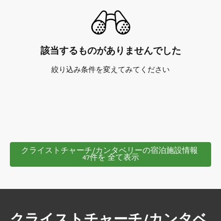
該当するものがありませんでした
絞り込み条件を変えてみてください
クライストチャーチ/カンタベリーの宿泊施設情報 
47件を 全て表示
クライストチャーチ/カンタベ