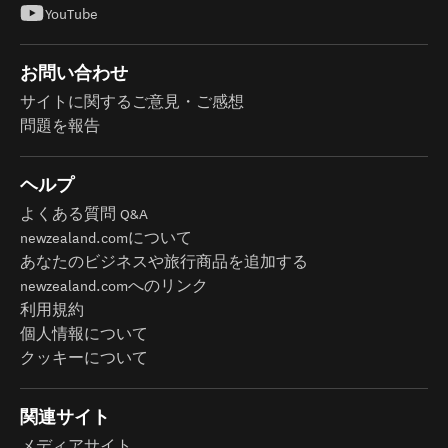
YouTube
お問い合わせ
サイトに関するご意見・ご感想
問題を報告
ヘルプ
よくある質問 Q&A
newzealand.comについて
あなたのビジネスや旅行商品を追加する
newzealand.comへのリンク
利用規約
個人情報について
クッキーについて
関連サイト
メディアサイト