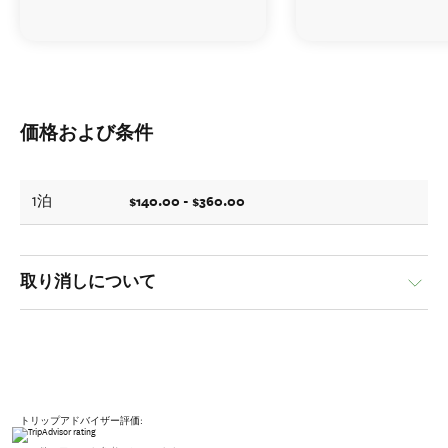
価格および条件
$140.00 - $360.00
1泊
取り消しについて
トリップアドバイザー評価: