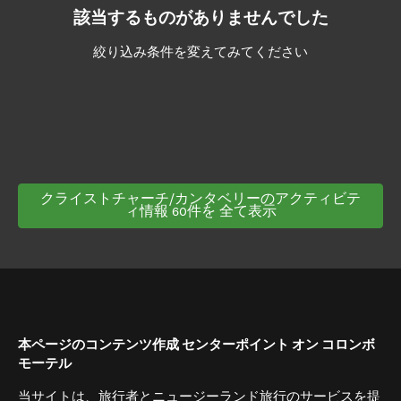
該当するものがありませんでした
絞り込み条件を変えてみてください
クライストチャーチ/カンタベリーのアクティビテ
ィ情報 60件を 全て表示
本ページのコンテンツ作成 センターポイント オン コロンボ
モーテル
当サイトは、旅行者とニュージーランド旅行のサービスを提