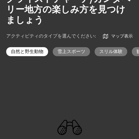
リー地方の楽しみ方を見つけ
ましょう
アクティビティのタイプを選んでください
:
マップ表示
自然と野生動物
雪上スポーツ
スリル体験