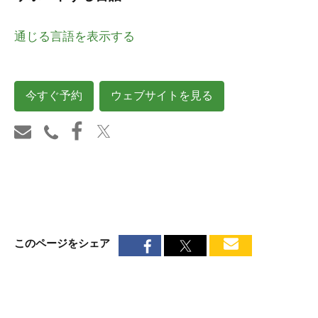
通じる言語を表示する
今すぐ予約
ウェブサイトを見る
このページをシェア