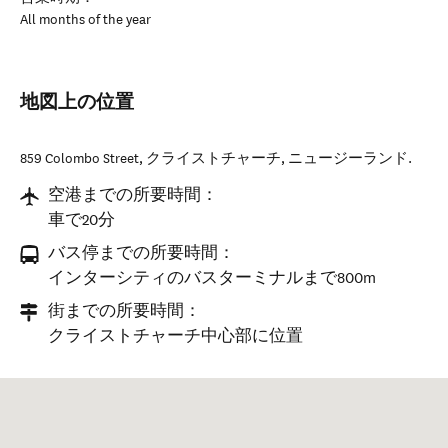
All months of the year
地図上の位置
859 Colombo Street
,
クライストチャーチ
,
ニュージーランド
.
空港までの所要時間：
車で20分
バス停までの所要時間：
インターシティのバスターミナルまで800m
街までの所要時間：
クライストチャーチ中心部に位置