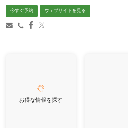
今すぐ予約
ウェブサイトを見る
お得な情報を探す