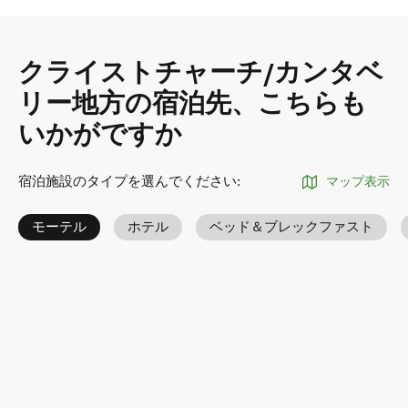
クライストチャーチ/カンタベ
リー地方の宿泊先、こちらも
いかがですか
宿泊施設のタイプを選んでください
:
マップ表示
モーテル
ホテル
ベッド＆ブレックファスト