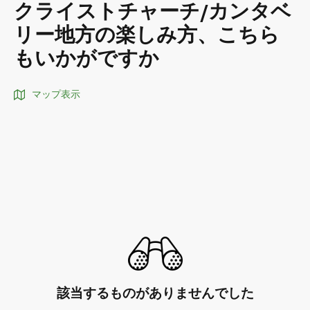
クライストチャーチ/カンタベ
リー地方の楽しみ方、こちら
もいかがですか
マップ表示
該当するものがありませんでした