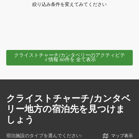
絞り込み条件を変えてみてください
クライストチャーチ/カンタベリーのアクティビテ
ィ情報 60件を 全て表示
クライストチャーチ/カンタベ
リー地方の宿泊先を見つけま
しょう
宿泊施設のタイプを選んでください
:
マップ表示