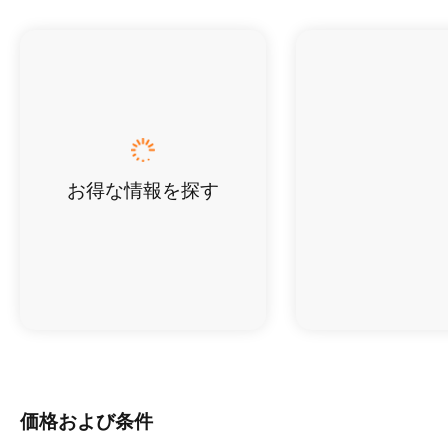
お得な情報を探す
価格および条件