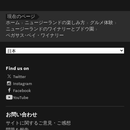
現在のページ
ホーム
ニュージーランドの楽しみ方
グルメ体験
ニュージーランドのワイナリーとブドウ園
ペガサス･ベイ・ワイナリー
Find us on
Twitter
Instagram
Facebook
YouTube
お問い合わせ
サイトに関するご意見・ご感想