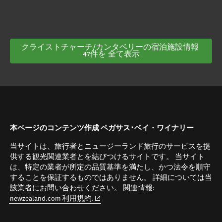
クライストチャーチ/カンタベリーの宿泊施設情報 
47件を 全て表示
本ページのコンテンツ作成 ペガサス･ベイ・ワイナリー
当サイトは、旅行者とニュージーランド旅行のサービスを提
供する観光関連業者とを結びつけるサイトです。 当サイト
は、特定の業者が所定の品質基準を満たし、かつ法令を順守
することを保証するものではありません。 詳細については当
該業者にお問い合わせください。 関連情報:
(opens in new window)
newzealand.com 利用規約.