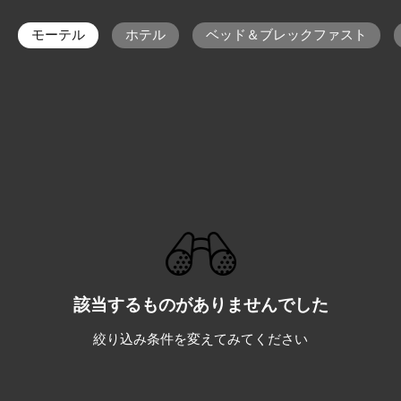
モーテル
ホテル
ベッド＆ブレックファスト
該当するものがありませんでした
絞り込み条件を変えてみてください