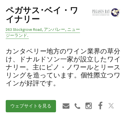
ペガサス･ベイ・ワ
イナリー
263 Stockgrove Road
,
アンバレー
,
ニュー
ジーランド
.
カンタベリー地方のワイン業界の草分
け、ドナルドソン一家が設立したワイ
ナリー。主にピノ・ノワールとリース
リングを造っています。個性際立つワ
インが好評です。
ウェブサイトを見る