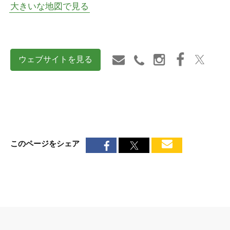
大きいな地図で見る
ウェブサイトを見る
このページをシェア