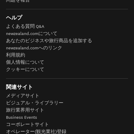
問題を報告
ヘルプ
よくある質問 Q&A
newzealand.comについて
あなたのビジネスや旅行商品を追加する
newzealand.comへのリンク
利用規約
個人情報について
クッキーについて
関連サイト
メディアサイト
ビジュアル・ライブラリー
旅行業界用サイト
Business Events
コーポレートサイト
オペレーター(観光業社)登録