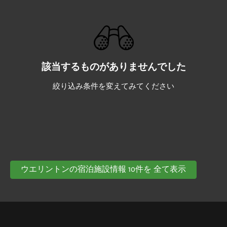
該当するものがありませんでした
絞り込み条件を変えてみてください
ウエリントンの宿泊施設情報 10件を 全て表示