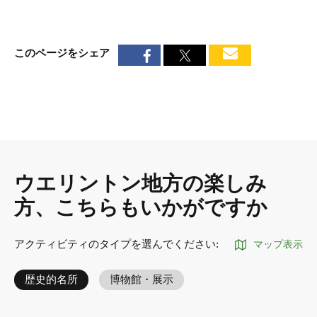
このページをシェア
ウエリントン地方の楽しみ
方、こちらもいかがですか
アクティビティのタイプを選んでください
:
マップ表示
歴史的名所
博物館・展示