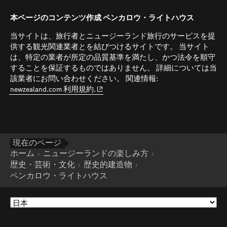
本ページのコンテンツ作成 ペンカロウ・ライトハウス
当サイトは、旅行者とニュージーランド旅行のサービスを提
供する観光関連業者とを結びつけるサイトです。 当サイト
は、特定の業者が所定の品質基準を満たし、かつ法令を順守
することを保証するものではありません。 詳細については当
該業者にお問い合わせください。 関連情報:
(opens in new window)
newzealand.com 利用規約.
現在のページ
ホーム
ニュージーランドの楽しみ方
歴史・芸術・文化
歴史的建造物
ペンカロウ・ライトハウス