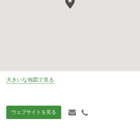
大きいな地図で見る
ウェブサイトを見る