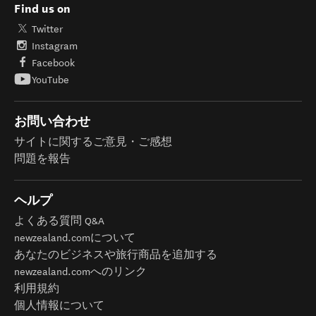
Find us on
Twitter
Instagram
Facebook
YouTube
お問い合わせ
サイトに関するご意見・ご感想
問題を報告
ヘルプ
よくある質問 Q&A
newzealand.comについて
あなたのビジネスや旅行商品を追加する
newzealand.comへのリンク
利用規約
個人情報について