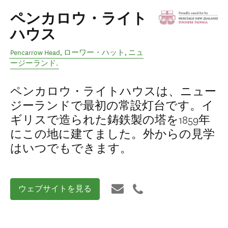
ペンカロウ・ライト
ハウス
Pencarrow Head
,
ローワー・ハット
,
ニュ
ージーランド
.
ペンカロウ・ライトハウスは、ニュー
ジーランドで最初の常設灯台です。イ
ギリスで造られた鋳鉄製の塔を1859年
にこの地に建てました。外からの見学
はいつでもできます。
ウェブサイトを見る