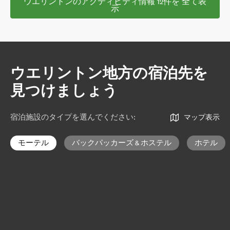
ウエリントンのアクティビティ情報 12件を 全て表
示
ウエリントン地方の宿泊先を
見つけましょう
宿泊施設のタイプを選んでください
:
マップ表示
モーテル
バックパッカーズ & ホステル
ホテル