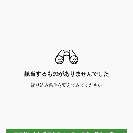
該当するものがありませんでした
絞り込み条件を変えてみてください