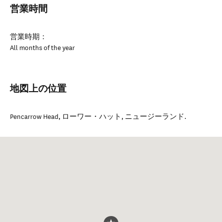
営業時間
営業時期：
All months of the year
地図上の位置
Pencarrow Head
,
ローワー・ハット
,
ニュージーランド
.