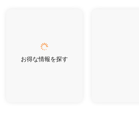
お得な情報を探す