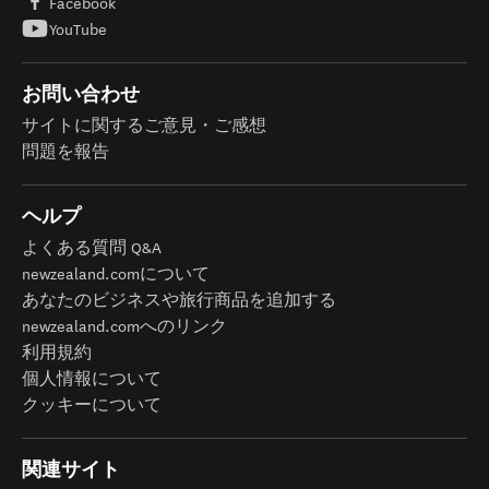
Facebook
YouTube
お問い合わせ
サイトに関するご意見・ご感想
問題を報告
ヘルプ
よくある質問 Q&A
newzealand.comについて
あなたのビジネスや旅行商品を追加する
newzealand.comへのリンク
利用規約
個人情報について
クッキーについて
関連サイト