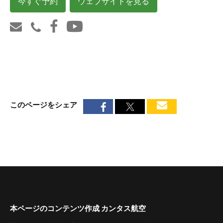
今すぐ予約
ウェブサイトを見る
このページをシェア
本ページのコンテンツ作成 カンタス航空