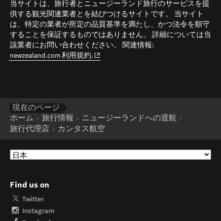
当サイトは、旅行者とニュージーランド旅行のサービスを提
供する観光関連業者とを結びつけるサイトです。 当サイト
は、特定の業者が所定の品質基準を満たし、かつ法令を順守
することを保証するものではありません。 詳細については当
該業者にお問い合わせください。 関連情報:
(opens in new window)
newzealand.com 利用規約.
現在のページ
ホーム
旅行情報
ニュージーランドへの渡航
旅行代理店
カンタス航空
Find us on
Twitter
Instagram