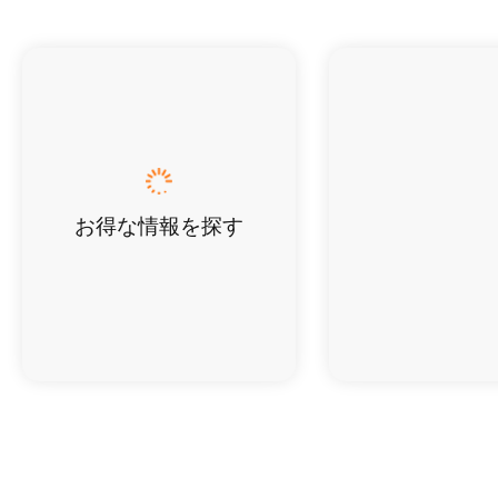
お得な情報を探す