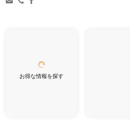
お得な情報を探す