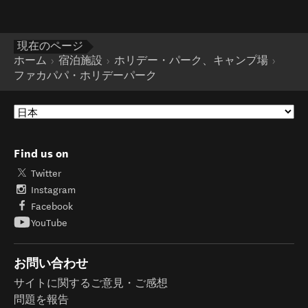
現在のページ
ホーム
宿泊施設
ホリデー・パーク、キャンプ場
ファカパパ・ホリデーパーク
Find us on
Twitter
Instagram
Facebook
YouTube
お問い合わせ
サイトに関するご意見・ご感想
問題を報告