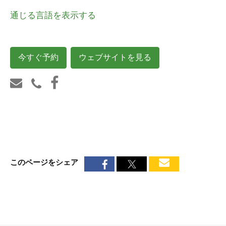
通じる言語を表示する
今すぐ予約
ウェブサイトを見る
このページをシェア