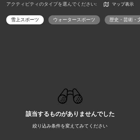
アクティビティのタイプを選んでください
:
マップ表示
雪上スポーツ
ウォータースポーツ
歴史・芸術・
該当するものがありませんでした
絞り込み条件を変えてみてください