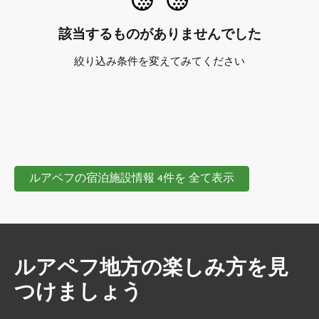
該当するものがありませんでした
絞り込み条件を変えてみてください
ルアペフの宿泊施設情報 4件を 全て表示
ルアペフ地方の楽しみ方を見
つけましょう