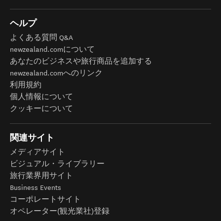
ヘルプ
よくある質問 Q&A
newzealand.comについて
あなたのビジネスや旅行商品を追加する
newzealand.comへのリンク
利用規約
個人情報について
クッキーについて
関連サイト
メディアサイト
ビジュアル・ライブラリー
旅行業界用サイト
Business Events
コーポレートサイト
オペレーター(観光業社)登録