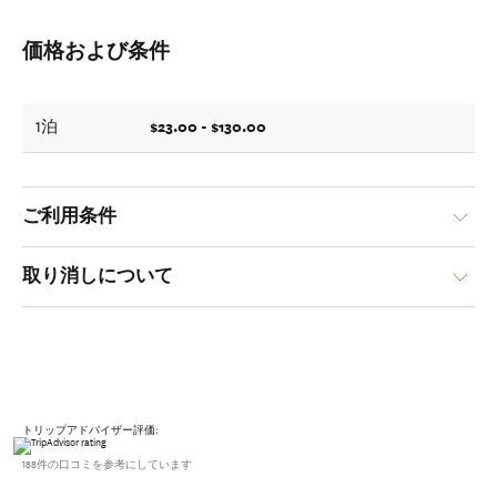
価格および条件
$23.00 - $130.00
1泊
ご利用条件
取り消しについて
トリップアドバイザー評価:
188件の口コミを参考にしています