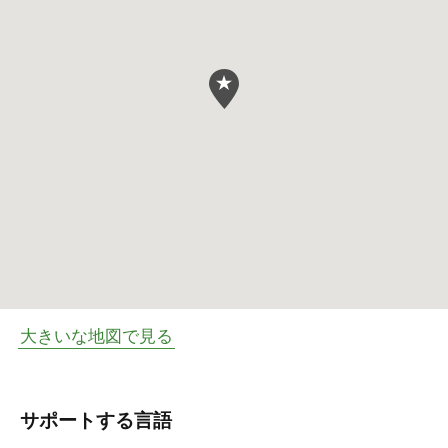
大きいな地図で見る
サポートする言語