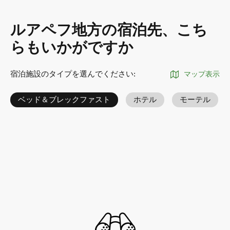
ルアペフ地方の宿泊先、こち
らもいかがですか
宿泊施設のタイプを選んでください
:
マップ表示
ベッド＆ブレックファスト
ホテル
モーテル