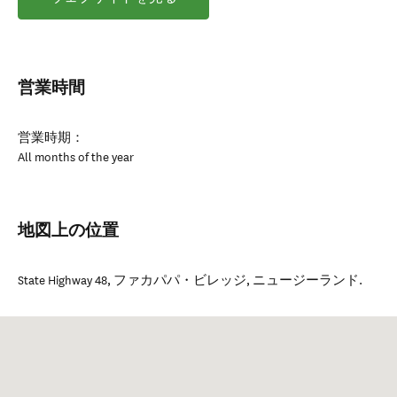
営業時間
営業時期：
All months of the year
地図上の位置
State Highway 48
,
ファカパパ・ビレッジ
,
ニュージーランド
.