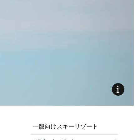
一般向けスキーリゾート