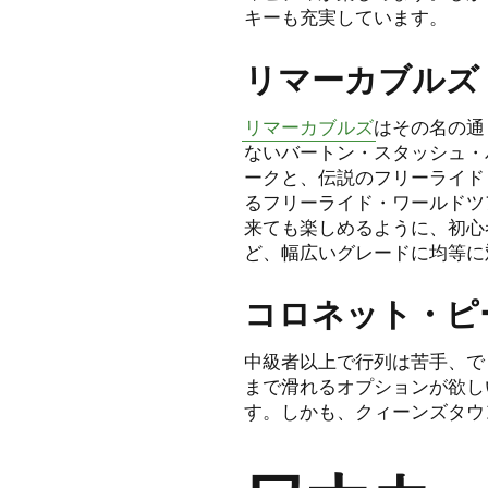
キーも充実しています。
リマーカブルズ
リマーカブルズ
はその名の通
ないバートン・スタッシュ・
ークと、伝説のフリーライド
るフリーライド・ワールドツ
来ても楽しめるように、初心
ど、幅広いグレードに均等に
コロネット・ピ
中級者以上で行列は苦手、で
まで滑れるオプションが欲し
す。しかも、クィーンズタウ