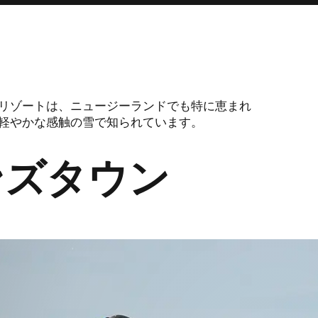
リゾートは、
ニュージーランドでも特に恵まれ
軽やかな感触の雪で知られています。
ンズタウン