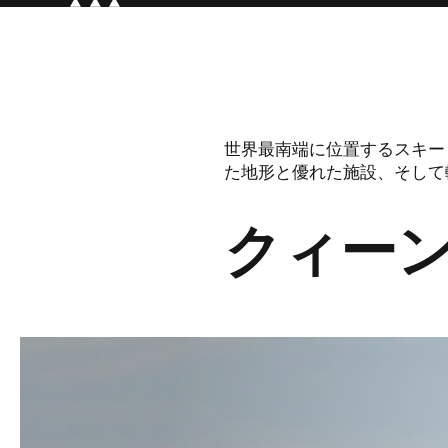
世界最南端に位置するスキー
た地形と優れた施設、そして
クィー