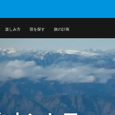
楽しみ方
宿を探す
旅の計画