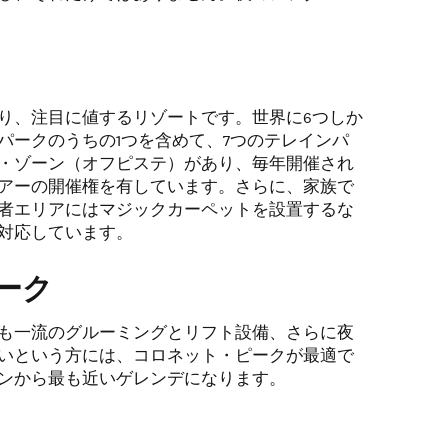
り、注目に値するリゾートです。世界に6つしか
パークのうちの1つを含めて、7つのテレインパ
・ゾーン（オフピステ）があり、毎年開催され
アーの開催権を有しています。さらに、家族で
者エリアにはマジックカーペットを設置するな
対応しています。
ーク
も一流のグルーミングとリフト設備、さらに夜
いという方には、コロネット・ピークが最適で
ンから最も近いゲレンデになります。