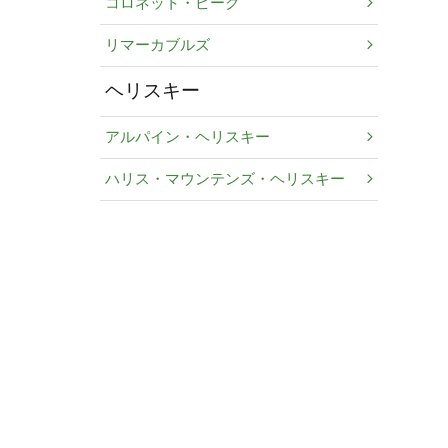
コロネット・ピーク
リマーカブルズ
ヘリスキー
アルパイン・ヘリスキー
ハリス・マウンテンズ・ヘリスキー