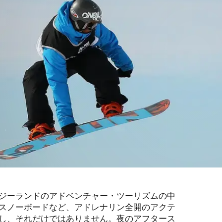
ジーランドのアドベンチャー・ツーリズムの中
スノーボードなど、アドレナリン全開のアクテ
し、それだけではありません。夜のアフタース