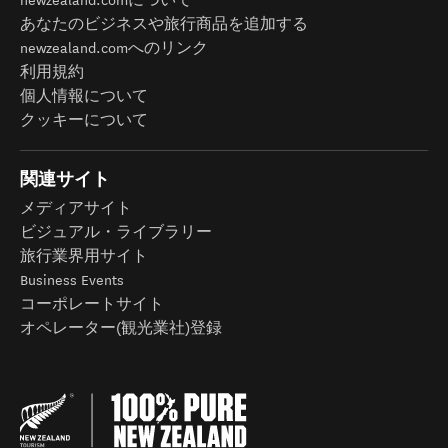
newzealand.comについて
あなたのビジネスや旅行商品を追加する
newzealand.comへのリンク
利用規約
個人情報について
クッキーについて
関連サイト
メディアサイト
ビジュアル・ライブラリー
旅行業界用サイト
Business Events
コーポレートサイト
オペレーター(観光業社)登録