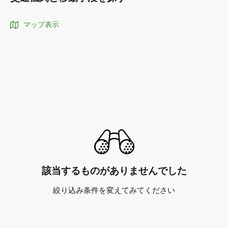
マップ表示
該当するものがありませんでした
絞り込み条件を変えてみてください