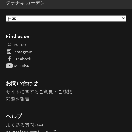
タラナキ ガーデン
Find us on
Twitter
Instagram
Facebook
YouTube
お問い合わせ
サイトに関するご意見・ご感想
問題を報告
ヘルプ
よくある質問 Q&A