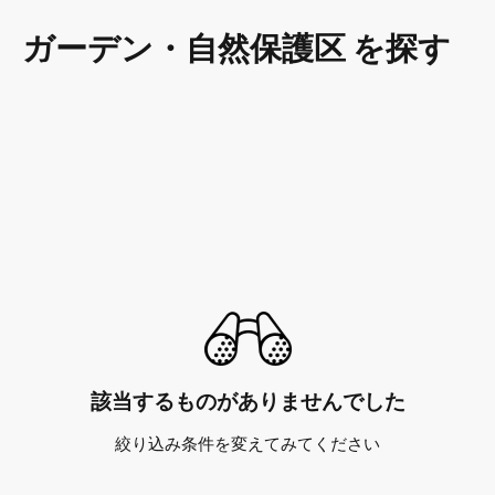
ガーデン・自然保護区 を探す
該当するものがありませんでした
絞り込み条件を変えてみてください