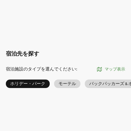
宿泊先を探す
宿泊施設のタイプを選んでください
:
マップ表示
ホリデー・パーク
モーテル
バックパッカーズ & 