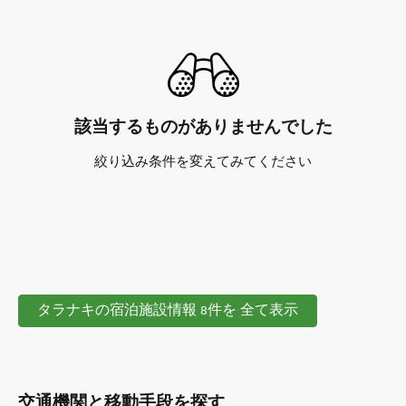
該当するものがありませんでした
絞り込み条件を変えてみてください
タラナキの宿泊施設情報 8件を 全て表示
交通機関と移動手段を探す