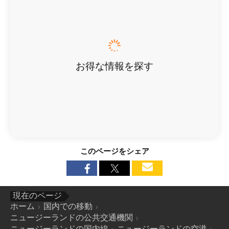
お得な情報を探す
このページをシェア
現在のページ
ホーム
国内での移動
ニュージーランドの公共交通機関