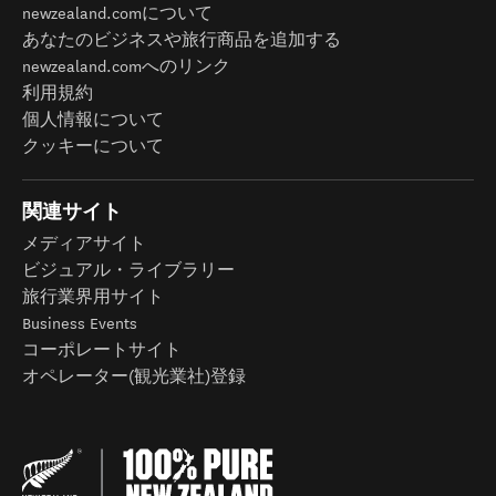
newzealand.comについて
あなたのビジネスや旅行商品を追加する
newzealand.comへのリンク
利用規約
個人情報について
クッキーについて
関連サイト
メディアサイト
ビジュアル・ライブラリー
旅行業界用サイト
Business Events
コーポレートサイト
オペレーター(観光業社)登録