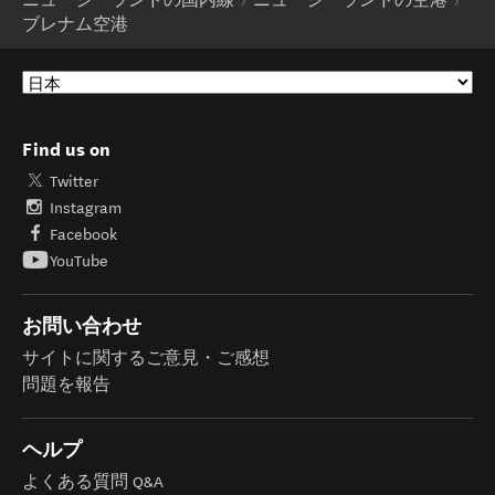
ニュージーランドの国内線
ニュージーランドの空港
ブレナム空港
Find us on
Twitter
Instagram
Facebook
YouTube
お問い合わせ
サイトに関するご意見・ご感想
問題を報告
ヘルプ
よくある質問 Q&A