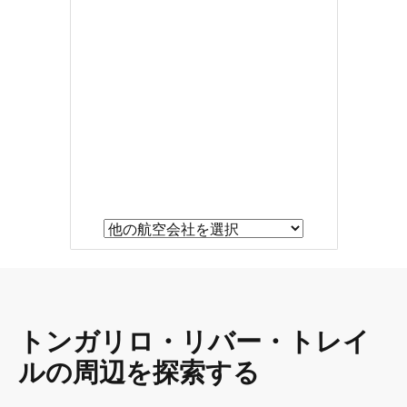
トンガリロ・リバー・トレイ
ルの周辺を探索する