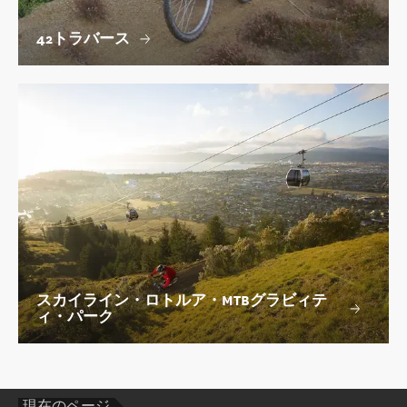
42トラバース
スカイライン・ロトルア・MTBグラビィテ
ィ・パーク
現在のページ