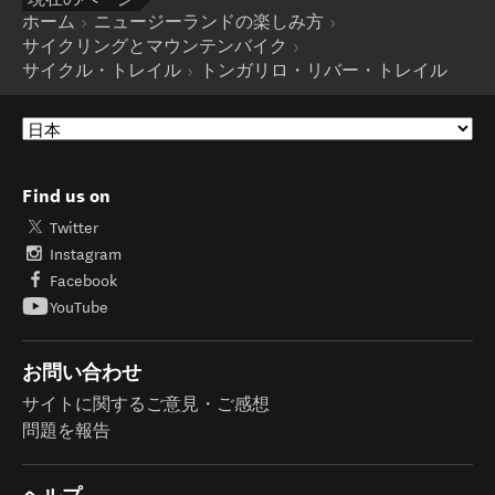
ホーム
ニュージーランドの楽しみ方
サイクリングとマウンテンバイク
サイクル・トレイル
トンガリロ・リバー・トレイル
Find us on
Twitter
Instagram
Facebook
YouTube
お問い合わせ
サイトに関するご意見・ご感想
問題を報告