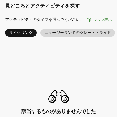
見どころとアクティビティを探す
アクティビティのタイプを選んでください
:
マップ表示
サイクリング
ニュージーランドのグレート・ライド
該当するものがありませんでした