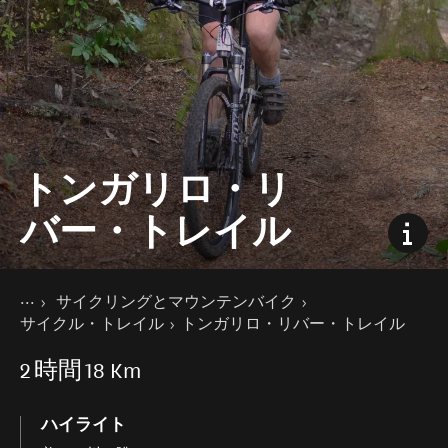
トンガリロ・リ
バー・トレイル
現在のページ
ホーム
サイクリングとマウンテンバイク
ニュージーランドの楽しみ方
サイクル・トレイル
トンガリロ・リバー・トレイル
2
時間
18 Km
ハイライト