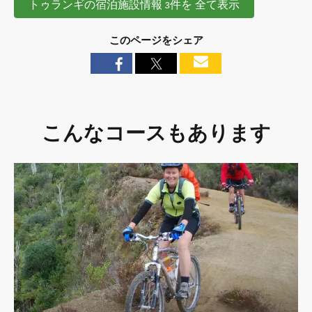
トゥランギの宿泊施設情報 3件を 全て表示
このページをシェア
こんなコースもあります