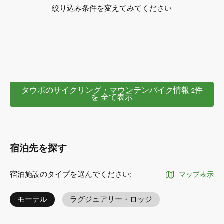
絞り込み条件を変えてみてください
タウポのサイクリング・マウンテンバイク情報 2件
を 全て表示
宿泊先を探す
宿泊施設のタイプを選んでください
:
マップ表示
モーテル
ラグジュアリー・ロッジ