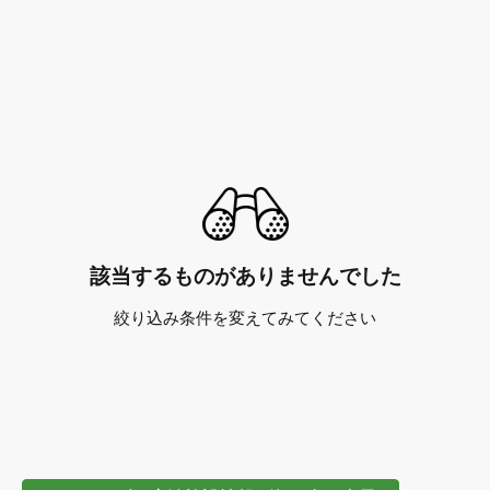
該当するものがありませんでした
絞り込み条件を変えてみてください