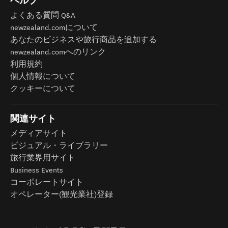
ヘルプ
よくある質問 Q&A
newzealand.comについて
あなたのビジネスや旅行商品を追加する
newzealand.comへのリンク
利用規約
個人情報について
クッキーについて
関連サイト
メディアサイト
ビジュアル・ライブラリー
旅行業界用サイト
Business Events
コーポレートサイト
オペレーター(観光業社)登録