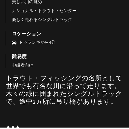
美しい川の眺め
ナショナル・トラウト・センター
楽しく走れるシングルトラック
ロケーション
トゥランギから4分
難易度
中級者向け
トラウト・フィッシングの名所として
世界でも有名な川に沿って走ります。
木々の緑に囲まれたシングルトラック
で、途中2ヵ所に吊り橋があります。