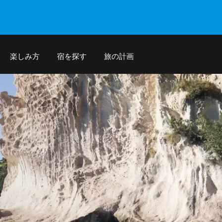
楽しみ方
宿を探す
旅の計画