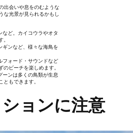
の出会いや息をのむような
うな光景が見られるかもし
ギンなど。カイコウラやオタ
す。
ンギンなど、様々な海鳥を
ミルフォード・サウンドなど
ずのビーチを楽しめます。
ラグーンは多くの鳥類が生息
こともできます。
ィションに注意