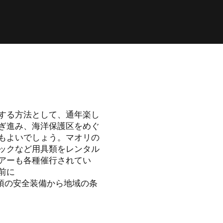
する方法として、通年楽し
ぎ進み、海洋保護区をめぐ
もよいでしょう。マオリの
ックなど用具類をレンタル
アーも各種催行されてい
前に
須の安全装備から地域の条