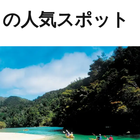
クの人気スポット