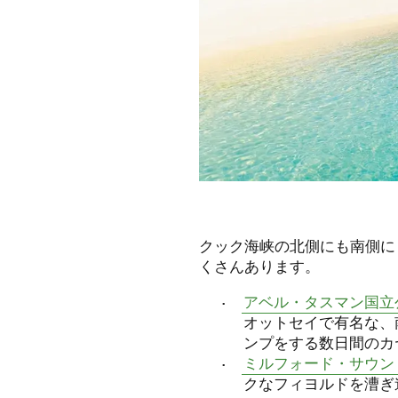
クック海峡の北側にも南側に
くさんあります。
アベル・タスマン国立
オットセイで有名な、
ンプをする数日間のカ
ミルフォード・サウン
クなフィヨルドを漕ぎ