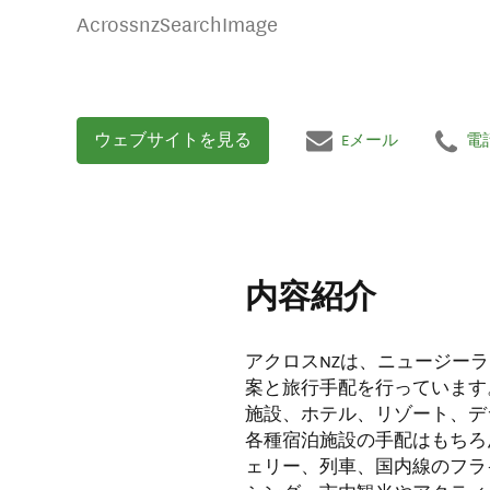
AcrossnzSearchImage
ウェブサイトを見る
Eメール
電
内容紹介
アクロスNZは、ニュージー
案と旅行手配を行っています
施設、ホテル、リゾート、デ
各種宿泊施設の手配はもちろ
ェリー、列車、国内線のフラ