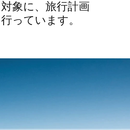
を対象に、旅行計画
を行っています。