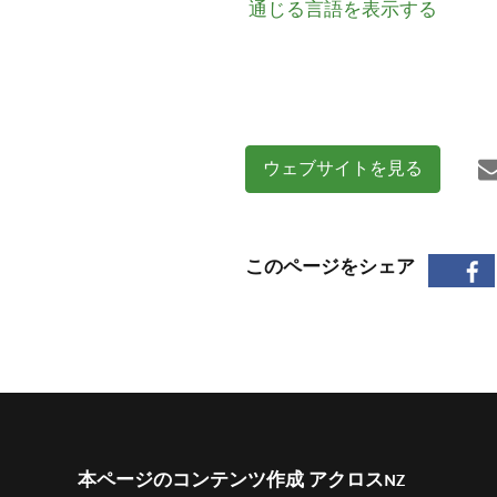
通じる言語を表示する
ウェブサイトを見る
このページをシェア
本ページのコンテンツ作成 アクロスNZ