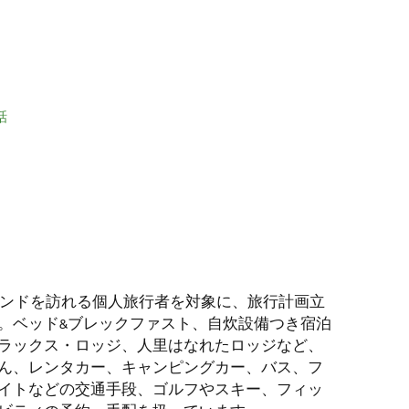
話
ランドを訪れる個人旅行者を対象に、旅行計画立
。ベッド&ブレックファスト、自炊設備つき宿泊
ラックス・ロッジ、人里はなれたロッジなど、
ん、レンタカー、キャンピングカー、バス、フ
イトなどの交通手段、ゴルフやスキー、フィッ