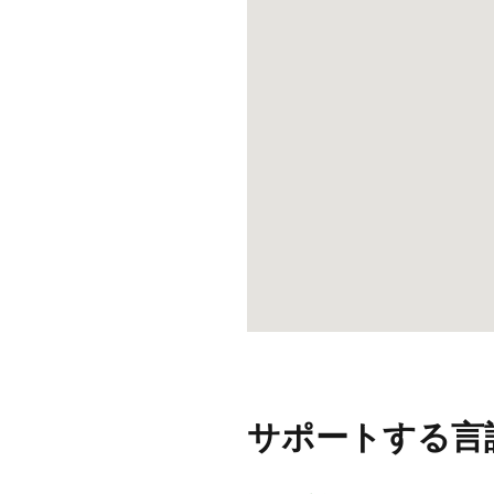
サポートする言