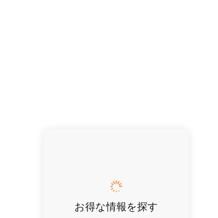
お得な情報を探す