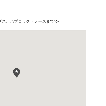
ス、ハブロック・ノースまで10km