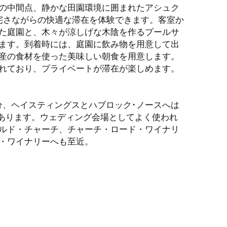
の中間点、静かな田園環境に囲まれたアシュク
宅さながらの快適な滞在を体験できます。客室か
た庭園と、木々が涼しげな木陰を作るプールサ
ます。到着時には、庭園に飲み物を用意して出
産の食材を使った美味しい朝食を用意します。
れており、プライベートが滞在が楽しめます。
分、ヘイスティングスとハブロック･ノースへは
にあります。ウェディング会場としてよく使われ
ルド・チャーチ、チャーチ・ロード・ワイナリ
・ワイナリーへも至近。