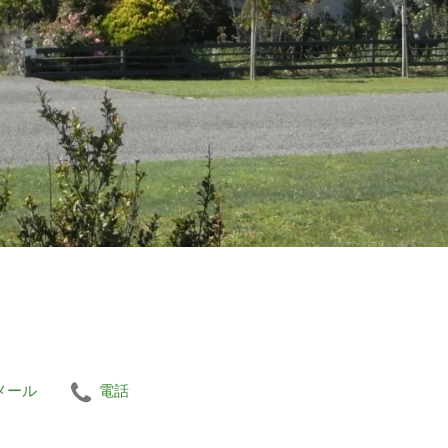
メール
電話