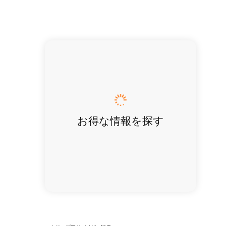
お得な情報を探す