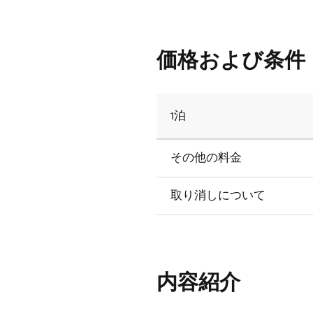
価格および条件
1泊
その他の料金
取り消しについて
内容紹介