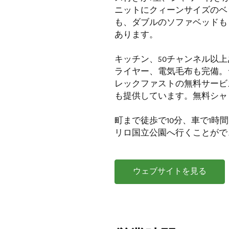
ニットにクィーンサイズのベ
も、ダブルのソファベッドも
あります。
キッチン、50チャンネル以
ライヤー、電気毛布も完備。
レックファストの無料サービ
も提供しています。無料シャ
町まで徒歩で10分、車で1
リロ国立公園へ行くことがで
ウェブサイトを見る