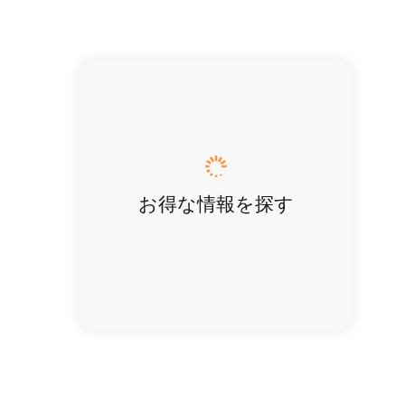
お得な情報を探す