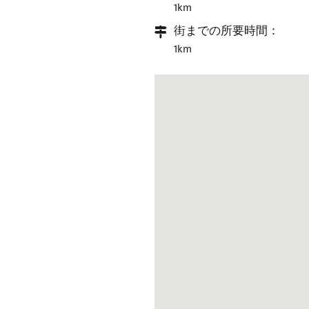
1km
街までの所要時間：
1km