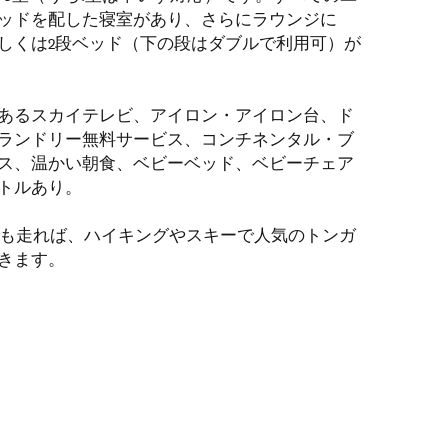
ッドを配した寝室があり、さらにラウンジに
しくは2段ベッド（下の段はダブルで利用可）が
上あるスカイテレビ、アイロン・アイロン台、ド
ランドリー無料サービス、コンチネンタル・ブ
ス、温かい朝食、ベビーベッド、ベビーチェア
トルあり。
時間も走れば、ハイキングやスキーで人気のトンガ
きます。