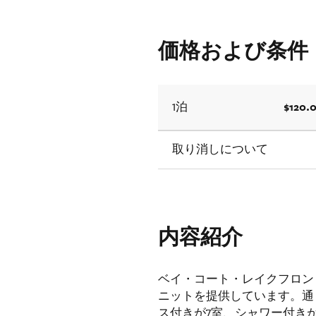
価格および条件
$120.0
1泊
取り消しについて
内容紹介
ベイ・コート・レイクフロン
ニットを提供しています。通
ス付きが7室、シャワー付き