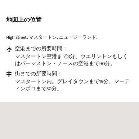
地図上の位置
High Street
,
マスタートン
,
ニュージーランド
.
空港までの所要時間：
マスタートン空港まで3分、ウエリントンもしく
はパーマストン・ノースの空港まで90分。
街までの所要時間：
マスタートン内。グレイタウンまで15分、マーテ
ィンボロまで30分。