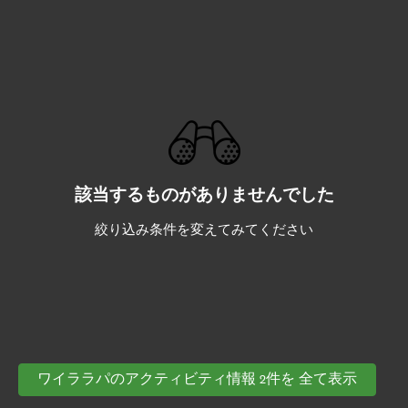
該当するものがありませんでした
絞り込み条件を変えてみてください
ワイララパのアクティビティ情報 2件を 全て表示