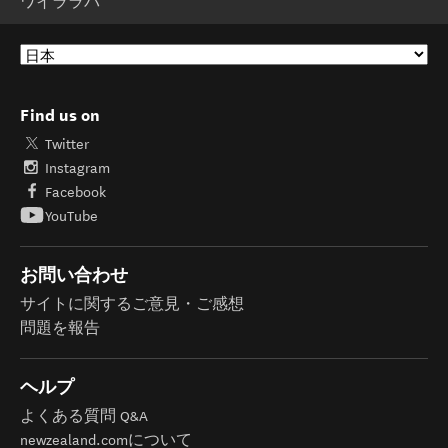
ワイララパ
Find us on
Twitter
Instagram
Facebook
YouTube
お問い合わせ
サイトに関するご意見・ご感想
問題を報告
ヘルプ
よくある質問 Q&A
newzealand.comについて