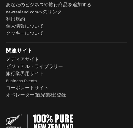
あなたのビジネスや旅行商品を追加する
newzealand.comへのリンク
利用規約
個人情報について
クッキーについて
関連サイト
メディアサイト
ビジュアル・ライブラリー
旅行業界用サイト
Business Events
コーポレートサイト
オペレーター(観光業社)登録