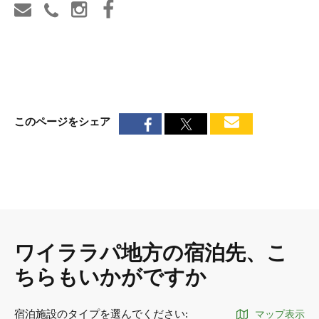
このページをシェア
ワイララパ地方の宿泊先、こ
ちらもいかがですか
宿泊施設のタイプを選んでください
:
マップ表示