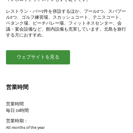
レストラン・バー2件を併設するほか、プール2つ、スパプー
ル2つ、ゴルフ練習場、スカッシュコート、テニスコート、
ペタンク場、ビーチバレー場、フィットネスセンター、会
議・宴会設備など、館内設備も充実しています。北島を旅行
する方におすすめ。
ウェブサイトを見る
営業時間
営業時間
毎日 24時間
営業時期：
All months of the year