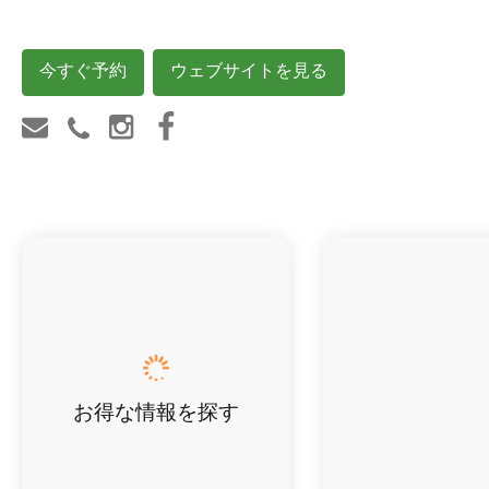
今すぐ予約
ウェブサイトを見る
お得な情報を探す