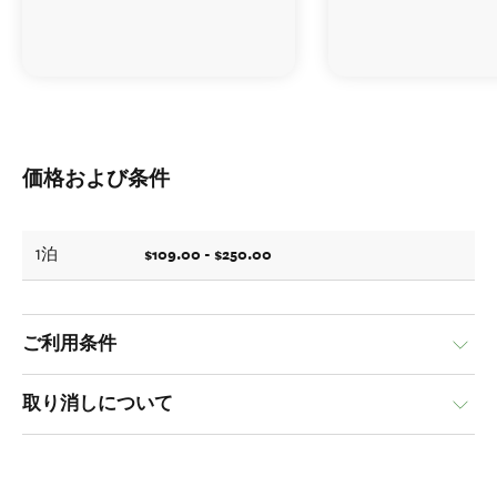
価格および条件
$109.00 - $250.00
1泊
ご利用条件
取り消しについて