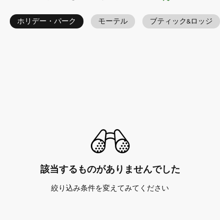
ホリデー・パーク
モーテル
ブティック&ロッジ
該当するものがありませんでした
絞り込み条件を変えてみてください