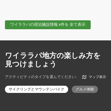
ワイララパの宿泊施設情報 6件を 全て表示
ワイララパ地方の楽しみ方を
見つけましょう
アクティビティのタイプを選んでください
:
マップ表示
サイクリングとマウンテンバイク
グルメ体験