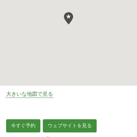
大きいな地図で見る
今すぐ予約
ウェブサイトを見る