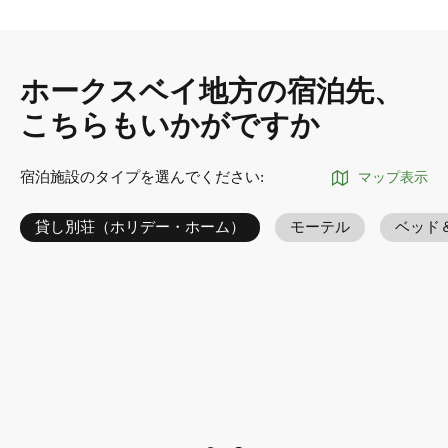
ホークスベイ地方の宿泊先、
こちらもいかがですか
宿泊施設のタイプを選んでください
:
マップ表示
貸し別荘（ホリデー・ホーム）
モーテル
ベッド