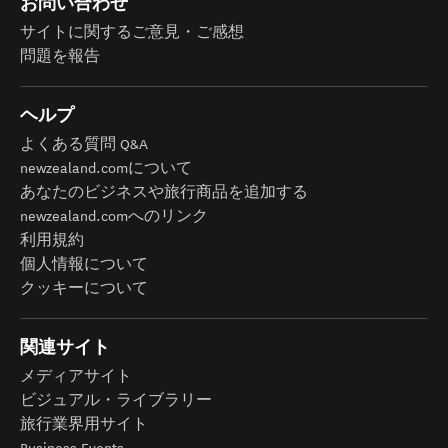
お問い合わせ
サイトに関するご意見・ご感想
問題を報告
ヘルプ
よくある質問 Q&A
newzealand.comについて
あなたのビジネスや旅行商品を追加する
newzealand.comへのリンク
利用規約
個人情報について
クッキーについて
関連サイト
メディアサイト
ビジュアル・ライブラリー
旅行業界用サイト