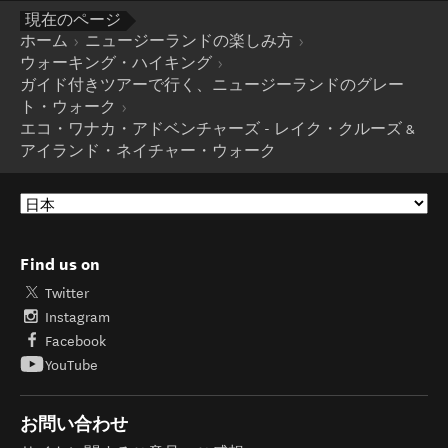
現在のページ
ホーム
ニュージーランドの楽しみ方
ウォーキング・ハイキング
ガイド付きツアーで行く、ニュージーランドのグレー
ト・ウォーク
エコ・ワナカ・アドベンチャーズ - レイク・クルーズ &
アイランド・ネイチャー・ウォーク
Find us on
Twitter
Instagram
Facebook
YouTube
お問い合わせ