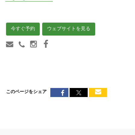
今すぐ予約
ウェブサイトを見る
このページをシェア