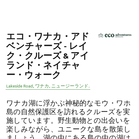
エコ・ワナカ・アド
ベンチャーズ - レイ
ク・クルーズ & アイ
ランド・ネイチャ
ー・ウォーク
Lakeside Road
,
ワナカ
,
ニュージーランド
.
ワナカ湖に浮かぶ神秘的なモウ・ワホ
島の自然保護区を訪れるクルーズを実
施しています。野生動物との出会いを
楽しみながら、ユニークな島を散策し
ましょう。湖の中にある島の中の湖は