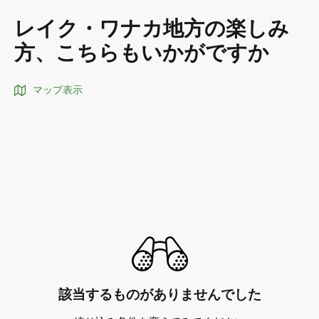
レイク・ワナカ地方の楽しみ
方、こちらもいかがですか
マップ表示
該当するものがありませんでした