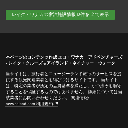
レイク・ワナカの宿泊施設情報 13件を 全て表示
本ページのコンテンツ作成 エコ・ワナカ・アドベンチャーズ
- レイク・クルーズ & アイランド・ネイチャー・ウォーク
当サイトは、旅行者とニュージーランド旅行のサービスを提
供する観光関連業者とを結びつけるサイトです。 当サイト
は、特定の業者が所定の品質基準を満たし、かつ法令を順守
することを保証するものではありません。 詳細については当
該業者にお問い合わせください。 関連情報:
(opens in new window)
newzealand.com 利用規約.