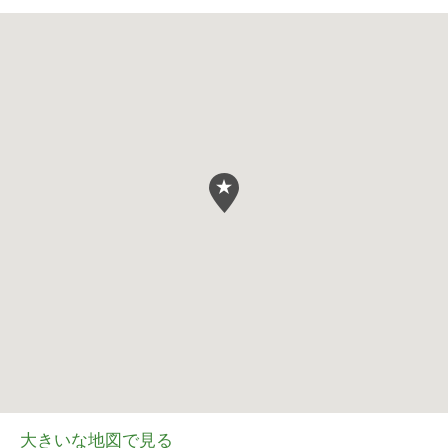
大きいな地図で見る