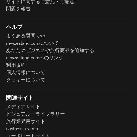
サイトに関するご意見・ご感想
問題を報告
ヘルプ
よくある質問 Q&A
newzealand.comについて
あなたのビジネスや旅行商品を追加する
newzealand.comへのリンク
利用規約
個人情報について
クッキーについて
関連サイト
メディアサイト
ビジュアル・ライブラリー
旅行業界用サイト
Business Events
コーポレートサイト