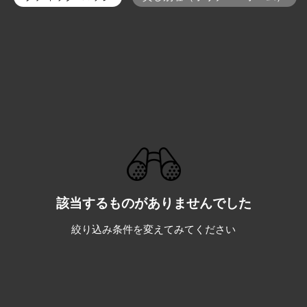
該当するものがありませんでした
絞り込み条件を変えてみてください