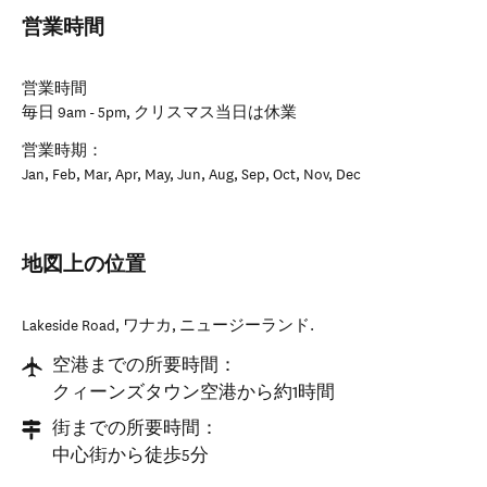
営業時間
営業時間
毎日 9am - 5pm, クリスマス当日は休業
営業時期：
Jan, Feb, Mar, Apr, May, Jun, Aug, Sep, Oct, Nov, Dec
地図上の位置
Lakeside Road
,
ワナカ
,
ニュージーランド
.
空港までの所要時間：
クィーンズタウン空港から約1時間
街までの所要時間：
中心街から徒歩5分