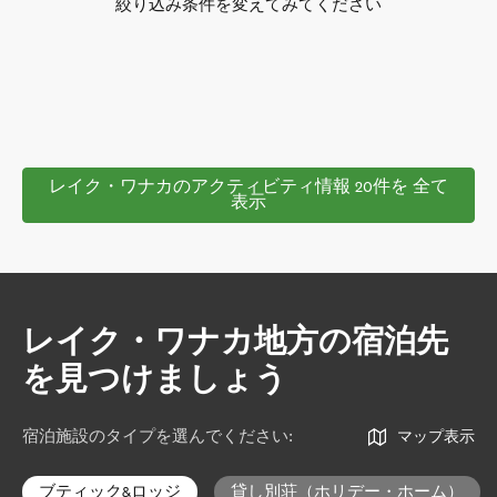
絞り込み条件を変えてみてください
レイク・ワナカのアクティビティ情報 20件を 全て
表示
レイク・ワナカ地方の宿泊先
を見つけましょう
宿泊施設のタイプを選んでください
:
マップ表示
ブティック&ロッジ
貸し別荘（ホリデー・ホーム）