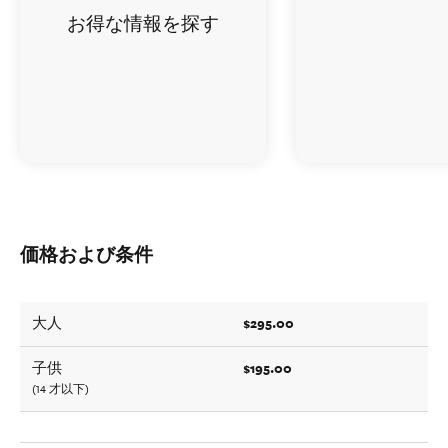
お得な情報を探す
価格および条件
$295.00
大人
$195.00
子供
(14 才以下)