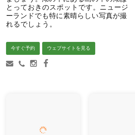
とっておきのスポットです。ニュージ
ーランドでも特に素晴らしい写真が撮
れるでしょう。
今すぐ予約
ウェブサイトを見る