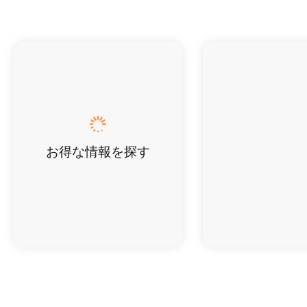
お得な情報を探す