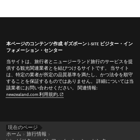
本ページのコンテンツ作成 ギズボーン i-SITE ビジター・イン
フォメーション・センター
当サイトは、旅行者とニュージーランド旅行のサービスを提
供する観光関連業者とを結びつけるサイトです。 当サイト
は、特定の業者が所定の品質基準を満たし、かつ法令を順守
することを保証するものではありません。 詳細については当
該業者にお問い合わせください。 関連情報:
(opens in new window)
newzealand.com 利用規約.
現在のページ
ホーム
旅行情報