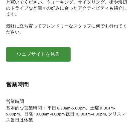
と寛いでください。ウォーキング、サイクリング、街や海辺
のドライブなど個々の好みに合ったアクティビティも紹介し
ます。
気軽に立ち寄ってフレンドリーなスタッフに何でも尋ねてく
ださい。
ウェブサイトを見る
営業時間
営業時間
基本的な営業時間： 平日 8.30am-5.00pm、土曜 9.00am-
5.00pm、日曜 10.00am-4.00pm 祝日 10.00am-4.00pm, クリスマ
ス当日は休業