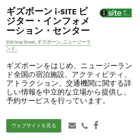
ギズボーン i-SITE ビ
ジター・インフォメ
ーション・センター
209 Grey Street
,
ギズボーン
,
ニュージーラ
ンド
.
ギズボーンをはじめ、ニュージーラン
ド全国の宿泊施設、アクティビティ、
アトラクション、交通機関に関する詳
しい情報を中立的な立場から提供し、
予約サービスを行っています。
ウェブサイトを見る