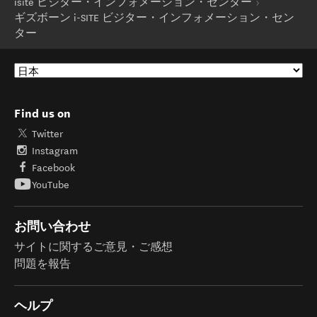
isite ビジター・インフォメーション・センター
ギズボーン i-SITE ビジター・インフォメーション・セン
ター
Find us on
Twitter
Instagram
Facebook
YouTube
お問い合わせ
サイトに関するご意見・ご感想
問題を報告
ヘルプ