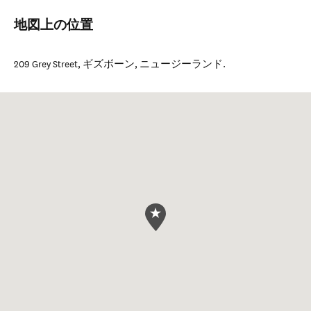
地図上の位置
209 Grey Street
,
ギズボーン
,
ニュージーランド
.