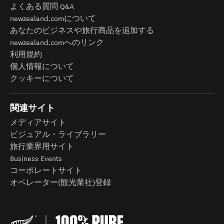
よくある質問 Q&A
newzealand.comについて
あなたのビジネスや旅行商品を追加する
newzealand.comへのリンク
利用規約
個人情報について
クッキーについて
関連サイト
メディアサイト
ビジュアル・ライブラリー
旅行業界用サイト
Business Events
コーポレートサイト
オペレーター(観光業社)登録