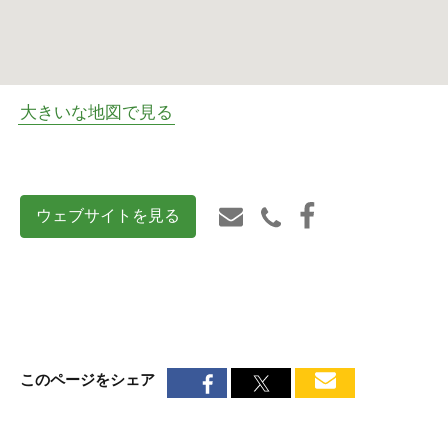
大きいな地図で見る
ウェブサイトを見る
このページをシェア