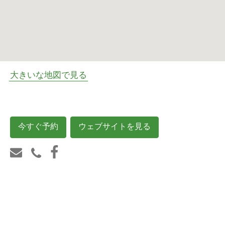
大きいな地図で見る
今すぐ予約
ウェブサイトを見る