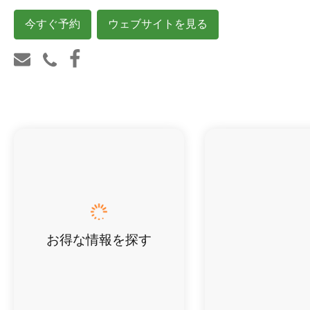
今すぐ予約
ウェブサイトを見る
お得な情報を探す