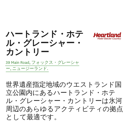
ハートランド・ホテ
ル・グレーシャー・
カントリー
39 Main Road
,
フォックス・グレーシャ
ー
,
ニュージーランド
.
世界遺産指定地域のウエストランド国
立公園内にあるハートランド・ホテ
ル・グレーシャー・カントリーは氷河
周辺のあらゆるアクティビティの拠点
として最適です。