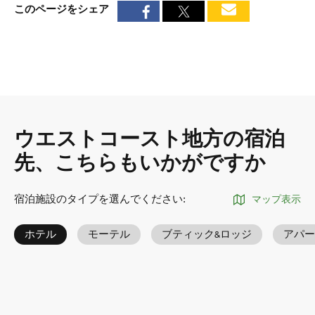
このページをシェア
ウエストコースト地方の宿泊
先、こちらもいかがですか
宿泊施設のタイプを選んでください
:
マップ表示
ホテル
モーテル
ブティック&ロッジ
アパー