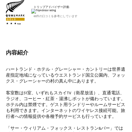
トリップアドバイザー評価:
65件の口コミを参考にしています
内容紹介
ハートランド・ホテル・グレーシャー・カントリーは世界遺
産指定地域になっているウエストランド国立公園内、フォッ
クス・グレーシャーの村の真ん中にあります。
客室数は51室、いずれもスカイTV（衛星放送）、直通電話、
ラジオ、コーヒー・紅茶・湯沸しポットが備わっています。
ホテル内は禁煙です。ゲスト用ランドリーやルームサービス
も利用できます。インターネットのワイヤレス接続可能。旅
行者への情報提供や各種予約サービスも行っています。
「サー・ウィリアム・フォックス・レストラン&バー」では