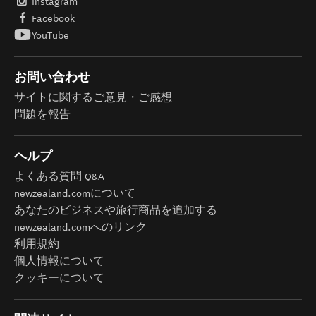
Instagram
Facebook
YouTube
お問い合わせ
サイトに関するご意見・ご感想
問題を報告
ヘルプ
よくある質問 Q&A
newzealand.comについて
あなたのビジネスや旅行商品を追加する
newzealand.comへのリンク
利用規約
個人情報について
クッキーについて