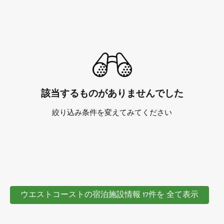
該当するものがありませんでした
絞り込み条件を変えてみてください
ウエストコーストの宿泊施設情報 17件を 全て表示