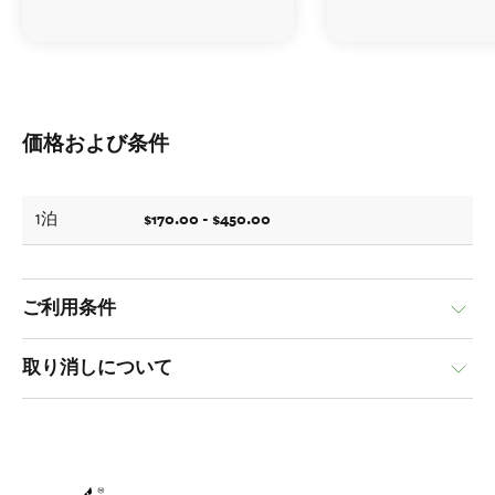
価格および条件
$170.00 - $450.00
1泊
ご利用条件
取り消しについて