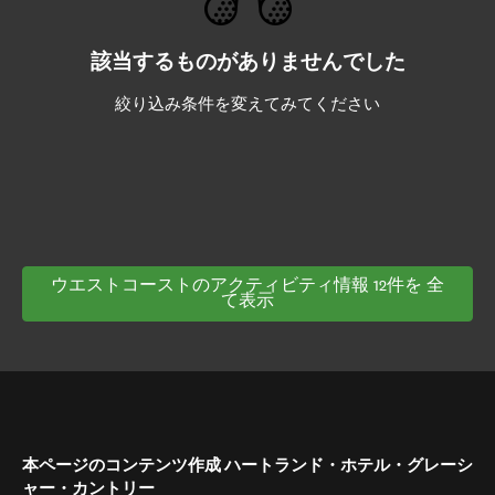
該当するものがありませんでした
絞り込み条件を変えてみてください
ウエストコーストのアクティビティ情報 12件を 全
て表示
本ページのコンテンツ作成 ハートランド・ホテル・グレーシ
ャー・カントリー