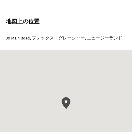
地図上の位置
39 Main Road
,
フォックス・グレーシャー
,
ニュージーランド
.