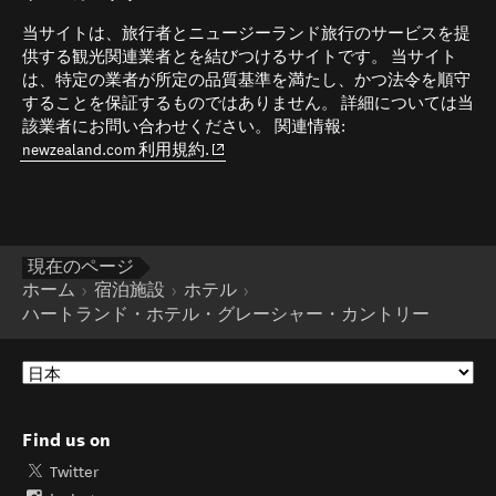
当サイトは、旅行者とニュージーランド旅行のサービスを提
供する観光関連業者とを結びつけるサイトです。 当サイト
は、特定の業者が所定の品質基準を満たし、かつ法令を順守
することを保証するものではありません。 詳細については当
該業者にお問い合わせください。 関連情報:
(opens in new window)
newzealand.com 利用規約.
現在のページ
ホーム
宿泊施設
ホテル
ハートランド・ホテル・グレーシャー・カントリー
Find us on
Twitter