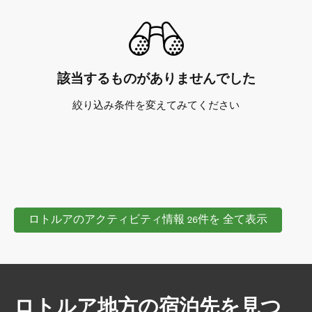
該当するものがありませんでした
絞り込み条件を変えてみてください
ロトルアのアクティビティ情報 26件を 全て表示
ロトルア地方の宿泊先を見つ