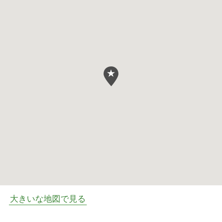
大きいな地図で見る