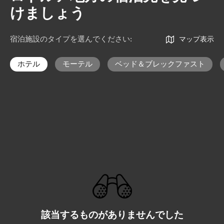
けましょう
宿泊施設のタイプを選んでください
:
マップ表示
ホテル
モーテル
ベッド＆ブレックファスト
該当するものがありませんでした