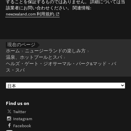
することを保証するものではありません。 詳細については当
該業者にお問い合わせください。 関連情報:
(opens in new window)
newzealand.com 利用規約.
現在のページ
ホーム
ニュージーランドの楽しみ方
温泉、ホットプールとスパ
ヘルズ・ゲート・ジオサーマル・パーク&マッド・バ
ス・スパ
Find us on
Twitter
Instagram
Facebook