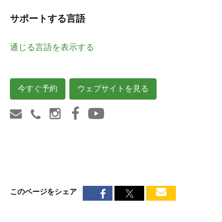
サポートする言語
通じる言語を表示する
今すぐ予約
ウェブサイトを見る
このページをシェア