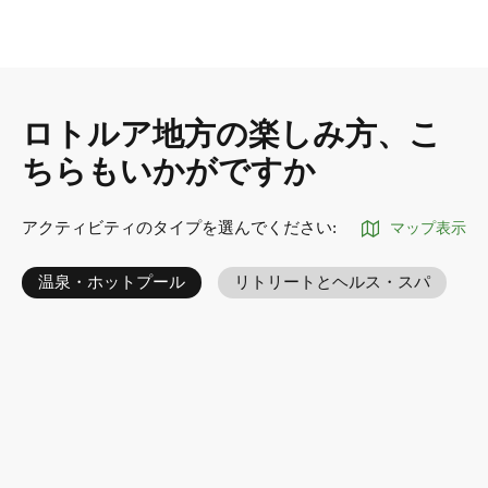
ロトルア地方の楽しみ方、こ
ちらもいかがですか
アクティビティのタイプを選んでください
:
マップ表示
温泉・ホットプール
リトリートとヘルス・スパ