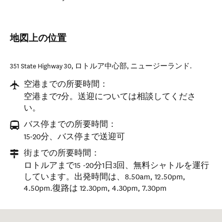
地図上の位置
351 State Highway 30
,
ロトルア中心部
,
ニュージーランド
.
空港までの所要時間：
空港まで7分。送迎については相談してくださ
い。
バス停までの所要時間：
15-20分、バス停まで送迎可
街までの所要時間：
ロトルアまで15 -20分1日3回、無料シャトルを運行
しています。出発時間は、8.50am, 12.50pm,
4.50pm.復路は 12.30pm, 4.30pm, 7.30pm