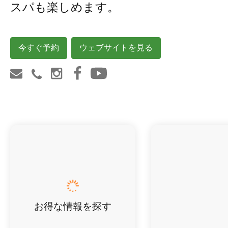
スパも楽しめます。
今すぐ予約
ウェブサイトを見る
お得な情報を探す