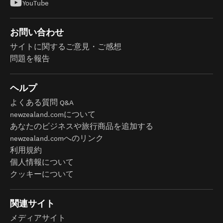
YouTube
お問い合わせ
サイトに関するご意見・ご感想
問題を報告
ヘルプ
よくある質問 Q&A
newzealand.comについて
あなたのビジネスや旅行商品を追加する
newzealand.comへのリンク
利用規約
個人情報について
クッキーについて
関連サイト
メディアサイト