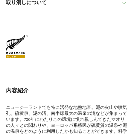
取り消しについて
内容紹介
ニュージーランドでも特に活発な地熱地帯。泥の火山や噴気
孔、硫黄泉、泥の沼、南半球最大の温泉の滝などが集まって
います。700年にわたりこの環境に慣れ親しんできたマオリ
の人々との関わりや、ヨーロッパ系移民が硫黄質の温泉や泥
の温泉をどのように利用したかも知ることができます。科学