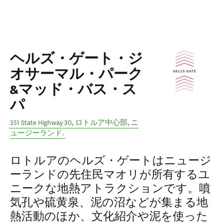
ヘルズ・ゲート・ジ
オサーマル・パーク
&マッド・バス・ス
パ
351 State Highway 30
,
ロトルア中心部
,
ニ
ュージーランド
.
ロトルアのヘルズ・ゲートはニュージ
ーランドの先住民マオリが所有するユ
ニークな地熱アトラクションです。噴
気孔や硫黄泉、泥の沼などが集まる地
熱活動のほか、文化紹介や泥を使った