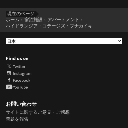
現在のページ
ホーム
宿泊施設
アパートメント
ハイドランジア・コテージズ・プナカイキ
Find us on
Twitter
Instagram
Facebook
YouTube
お問い合わせ
サイトに関するご意見・ご感想
問題を報告