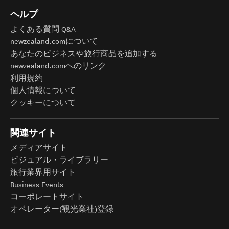
ヘルプ
よくある質問 Q&A
newzealand.comについて
あなたのビジネスや旅行商品を追加する
newzealand.comへのリンク
利用規約
個人情報について
クッキーについて
関連サイト
メディアサイト
ビジュアル・ライブラリー
旅行業界用サイト
Business Events
コーポレートサイト
オペレーター(観光業社)登録