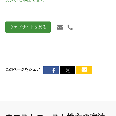
大きいな地図で見る
ウェブサイトを見る
このページをシェア