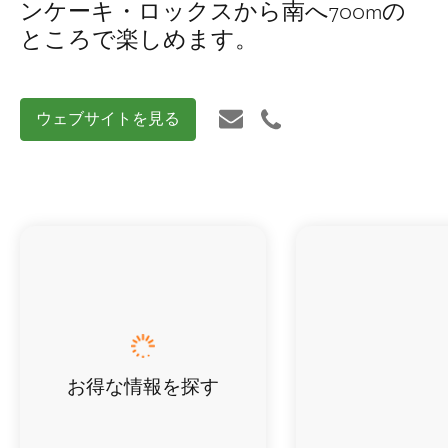
ンケーキ・ロックスから南へ700mの
ところで楽しめます。
ウェブサイトを見る
お得な情報を探す