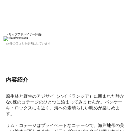
トリップアドバイザー評価:
376件の口コミを参考にしています
内容紹介
原生林と野生のアジサイ（ハイドランジア）に囲まれた静か
な6棟のコテージのひとつに泊まってみませんか。パンケー
キ・ロックスにも近く、海への素晴らしい眺めが楽しめま
す。
リム・コテージはプライベートなコテージで、海岸地帯の美