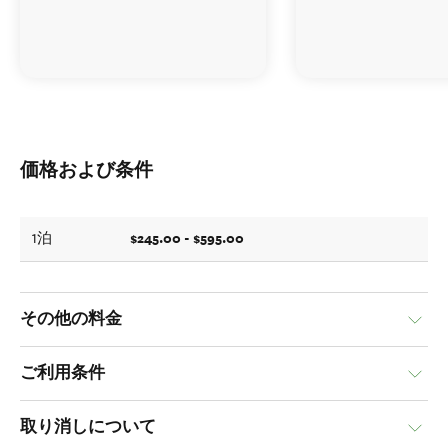
価格および条件
$245.00 - $595.00
1泊
その他の料金
ご利用条件
取り消しについて