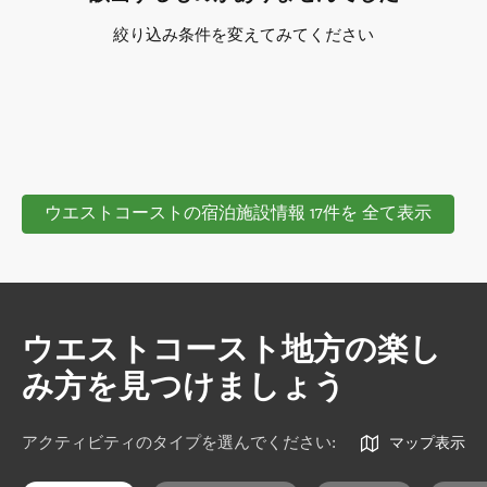
絞り込み条件を変えてみてください
ウエストコーストの宿泊施設情報 17件を 全て表示
ウエストコースト地方の楽し
み方を見つけましょう
アクティビティのタイプを選んでください
:
マップ表示