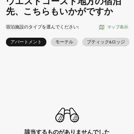
ウエストコースト地方の宿泊
先、こちらもいかがですか
宿泊施設のタイプを選んでください
:
マップ表示
アパートメント
モーテル
ブティック&ロッジ
該当するものがありませんでした