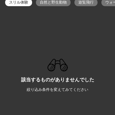
スリル体験
自然と野生動物
遊覧飛行
ウォ
該当するものがありませんでした
絞り込み条件を変えてみてください