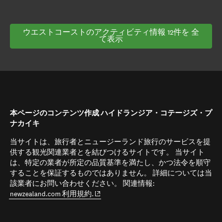
ウエストコーストのアクティビティ情報 12件を 全
て表示
本ページのコンテンツ作成 ハイドランジア・コテージズ・プ
ナカイキ
当サイトは、旅行者とニュージーランド旅行のサービスを提
供する観光関連業者とを結びつけるサイトです。 当サイト
は、特定の業者が所定の品質基準を満たし、かつ法令を順守
することを保証するものではありません。 詳細については当
該業者にお問い合わせください。 関連情報:
(opens in new window)
newzealand.com 利用規約.