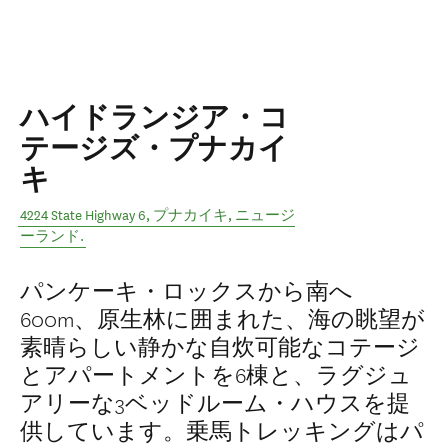
ハイドランジア・コ
テージズ・プナカイ
キ
4224 State Highway 6
,
プナカイキ
,
ニュージ
ーランド
.
パンケーキ・ロックスから南へ
600m、原生林に囲まれた、海の眺望が
素晴らしい静かな自炊可能なコテージ
とアパートメントを6棟と、ラグジュ
アリーな3ベッドルーム・ハウスを提
供しています。乗馬トレッキングはパ