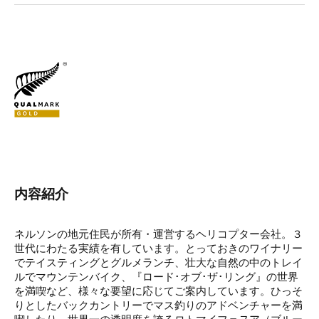
内容紹介
ネルソンの地元住民が所有・運営するヘリコプター会社。３
世代にわたる実績を有しています。とっておきのワイナリー
でテイスティングとグルメランチ、壮大な自然の中のトレイ
ルでマウンテンバイク、『ロード･オブ･ザ･リング』の世界
を満喫など、様々な要望に応じてご案内しています。ひっそ
りとしたバックカントリーでマス釣りのアドベンチャーを満