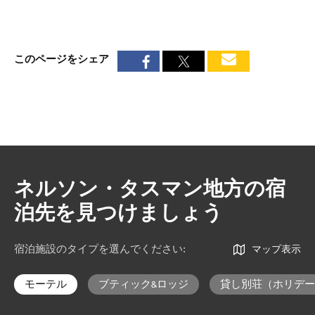
このページをシェア
ネルソン・タスマン地方の宿
泊先を見つけましょう
宿泊施設のタイプを選んでください
:
マップ表示
モーテル
ブティック&ロッジ
貸し別荘（ホリデー