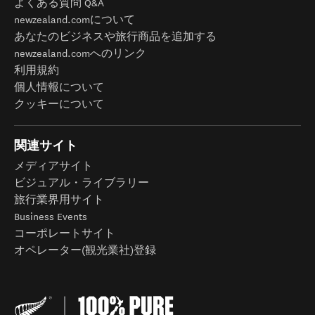
よくある質問 Q&A
newzealand.comについて
あなたのビジネスや旅行商品を追加する
newzealand.comへのリンク
利用規約
個人情報について
クッキーについて
関連サイト
メディアサイト
ビジュアル・ライブラリー
旅行業界用サイト
Business Events
コーポレートサイト
オペレーター(観光業社)登録