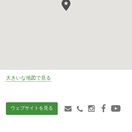
大きいな地図で見る
ウェブサイトを見る