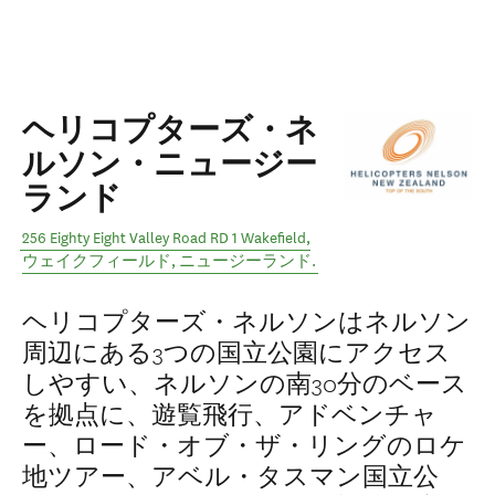
ヘリコプターズ・ネ
ルソン・ニュージー
ランド
256 Eighty Eight Valley Road RD 1 Wakefield
,
ウェイクフィールド
,
ニュージーランド
.
ヘリコプターズ・ネルソンはネルソン
周辺にある3つの国立公園にアクセス
しやすい、ネルソンの南30分のベース
を拠点に、遊覧飛行、アドベンチャ
ー、ロード・オブ・ザ・リングのロケ
地ツアー、アベル・タスマン国立公