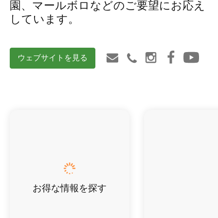
園、マールボロなどのご要望にお応え
しています。
ウェブサイトを見る
お得な情報を探す