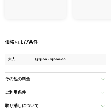
価格および条件
$325.00 - $5000.00
大人
その他の料金
ご利用条件
取り消しについて