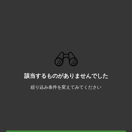
該当するものがありませんでした
絞り込み条件を変えてみてください