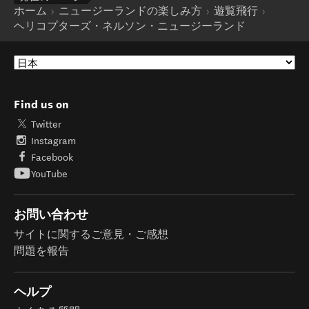
ホーム
ニュージーランドの楽しみ方
遊覧飛行
ヘリコプターズ・ネルソン・ニュージーランド
Find us on
Twitter
Instagram
Facebook
YouTube
お問い合わせ
サイトに関するご意見・ご感想
問題を報告
ヘルプ