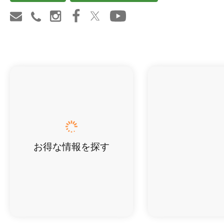
お得な情報を探す