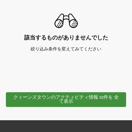
該当するものがありませんでした
絞り込み条件を変えてみてください
クィーンズタウンのアクティビティ情報 52件を 全
て表示