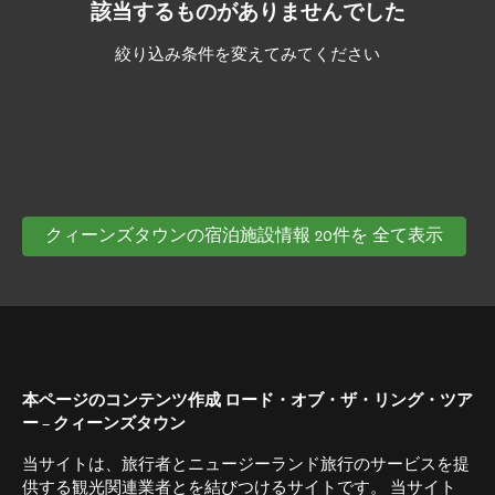
該当するものがありませんでした
絞り込み条件を変えてみてください
クィーンズタウンの宿泊施設情報 20件を 全て表示
本ページのコンテンツ作成 ロード・オブ・ザ・リング・ツア
ー − クィーンズタウン
当サイトは、旅行者とニュージーランド旅行のサービスを提
供する観光関連業者とを結びつけるサイトです。 当サイト