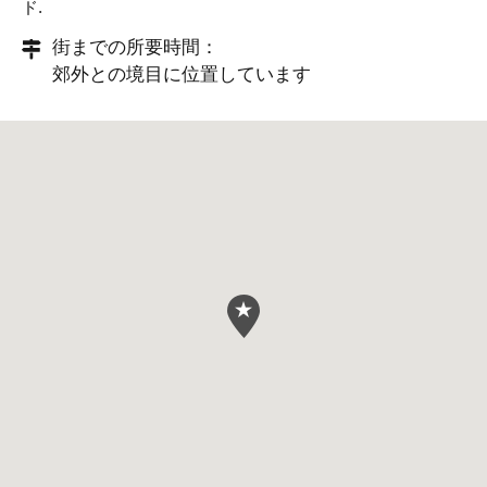
ド
.
街までの所要時間：
郊外との境目に位置しています