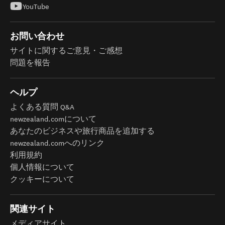
YouTube
お問い合わせ
サイトに関するご意見・ご感想
問題を報告
ヘルプ
よくある質問 Q&A
newzealand.comについて
あなたのビジネスや旅行商品を追加する
newzealand.comへのリンク
利用規約
個人情報について
クッキーについて
関連サイト
メディアサイト