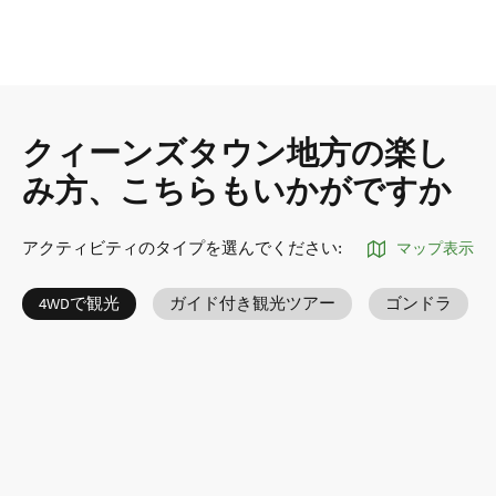
クィーンズタウン地方の楽し
み方、こちらもいかがですか
アクティビティのタイプを選んでください
:
マップ表示
4WDで観光
ガイド付き観光ツアー
ゴンドラ