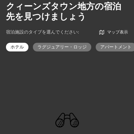
クィーンズタウン地方の宿泊
先を見つけましょう
宿泊施設のタイプを選んでください
:
マップ表示
ホテル
ラグジュアリー・ロッジ
アパートメント