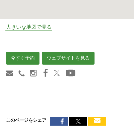
大きいな地図で見る
今すぐ予約
ウェブサイトを見る
このページをシェア