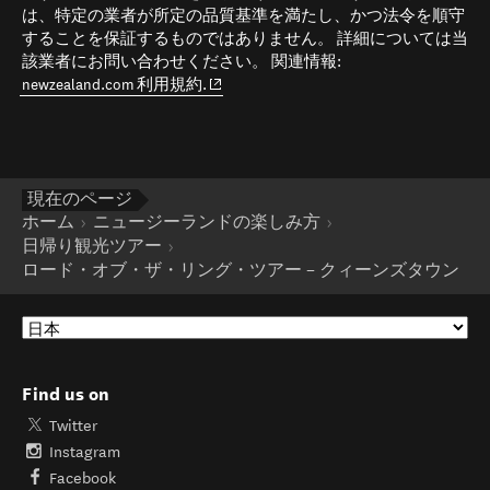
は、特定の業者が所定の品質基準を満たし、かつ法令を順守
することを保証するものではありません。 詳細については当
該業者にお問い合わせください。 関連情報:
(opens in new window)
newzealand.com 利用規約.
現在のページ
ホーム
ニュージーランドの楽しみ方
日帰り観光ツアー
ロード・オブ・ザ・リング・ツアー − クィーンズタウン
Find us on
Twitter
Instagram
Facebook